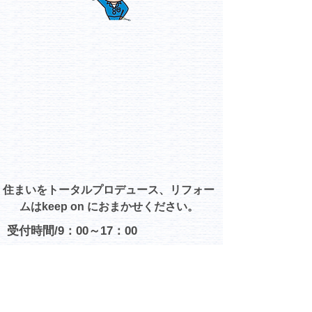
住まいをトータルプロデュース、リフォー
ムはkeep on におまかせください。
受付時間/9：00～17：00
Copyright ©2014 keep.Ltd. All Rights Reserved.