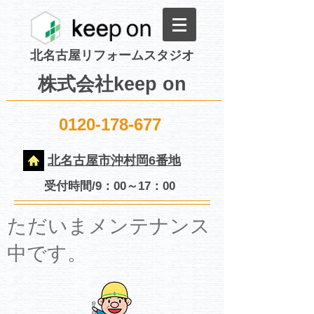
北名古屋リフォームスタジオ
株式会社keep on
0120-178-677
北名古屋市沖村岡6番地
受付時間/9：00～17：00
​ただいまメンテナンス
中です。