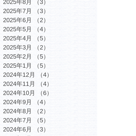
2025年8月
（3）
3件の記事
2025年7月
（3）
3件の記事
2025年6月
（2）
2件の記事
2025年5月
（4）
4件の記事
2025年4月
（5）
5件の記事
2025年3月
（2）
2件の記事
2025年2月
（5）
5件の記事
2025年1月
（5）
5件の記事
2024年12月
（4）
4件の記事
2024年11月
（4）
4件の記事
2024年10月
（6）
6件の記事
2024年9月
（4）
4件の記事
2024年8月
（2）
2件の記事
2024年7月
（5）
5件の記事
2024年6月
（3）
3件の記事