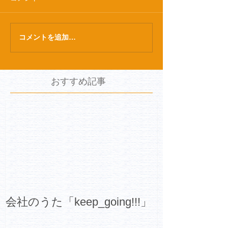
コメントを追加…
おすすめ記事
会社のうた「keep_going!!!」