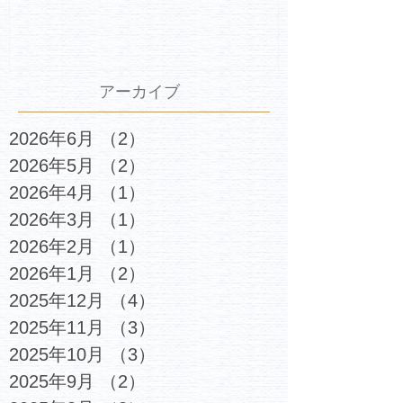
アーカイブ
2026年6月
（2）
2件の記事
2026年5月
（2）
2件の記事
2026年4月
（1）
1件の記事
2026年3月
（1）
1件の記事
2026年2月
（1）
1件の記事
2026年1月
（2）
2件の記事
2025年12月
（4）
4件の記事
2025年11月
（3）
3件の記事
2025年10月
（3）
3件の記事
2025年9月
（2）
2件の記事