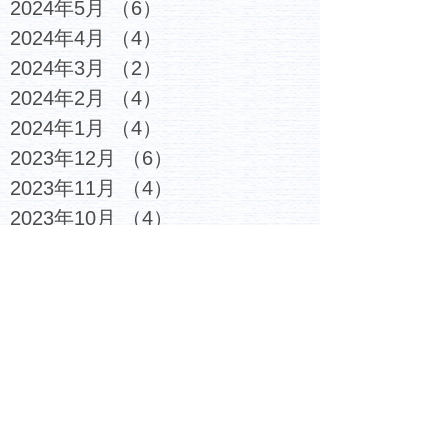
2024年5月
（6）
6件の記事
2024年4月
（4）
4件の記事
2024年3月
（2）
2件の記事
2024年2月
（4）
4件の記事
2024年1月
（4）
4件の記事
2023年12月
（6）
6件の記事
2023年11月
（4）
4件の記事
2023年10月
（4）
4件の記事
2023年9月
（5）
5件の記事
2023年8月
（3）
3件の記事
2023年7月
（6）
6件の記事
2023年6月
（4）
4件の記事
2023年5月
（5）
5件の記事
2023年4月
（4）
4件の記事
2023年3月
（6）
6件の記事