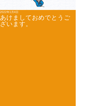
2022年1月4日
あけましておめでとうご
ざいます。