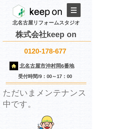
北名古屋リフォームスタジオ
株式会社keep on
0120-178-677
北名古屋市沖村岡6番地
受付時間/9：00～17：00
​ただいまメンテナンス
中です。