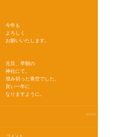
今年も
よろしく
お願いいたします。
元旦、早朝の
神社にて。
澄み切った青空でした。
良い一年に
なりますように。
コメント