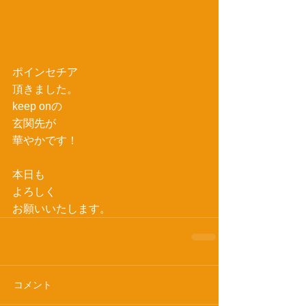
ポインセチア
頂きました。
keep onの
玄関先が
華やかです！
本日も
よろしく
お願いいたします。
コメント