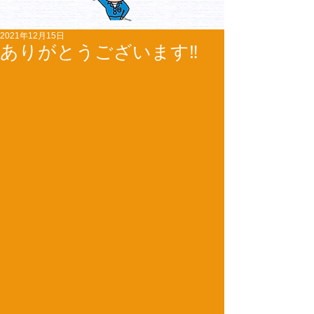
2021年12月15日
ありがとうございます‼