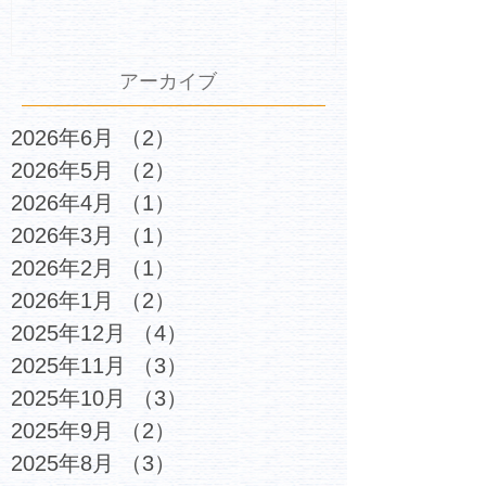
アーカイブ
2026年6月
（2）
2件の記事
2026年5月
（2）
2件の記事
2026年4月
（1）
1件の記事
2026年3月
（1）
1件の記事
2026年2月
（1）
1件の記事
2026年1月
（2）
2件の記事
2025年12月
（4）
4件の記事
2025年11月
（3）
3件の記事
2025年10月
（3）
3件の記事
2025年9月
（2）
2件の記事
2025年8月
（3）
3件の記事