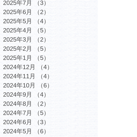
2025年7月
（3）
3件の記事
2025年6月
（2）
2件の記事
2025年5月
（4）
4件の記事
2025年4月
（5）
5件の記事
2025年3月
（2）
2件の記事
2025年2月
（5）
5件の記事
2025年1月
（5）
5件の記事
2024年12月
（4）
4件の記事
2024年11月
（4）
4件の記事
2024年10月
（6）
6件の記事
2024年9月
（4）
4件の記事
2024年8月
（2）
2件の記事
2024年7月
（5）
5件の記事
2024年6月
（3）
3件の記事
2024年5月
（6）
6件の記事