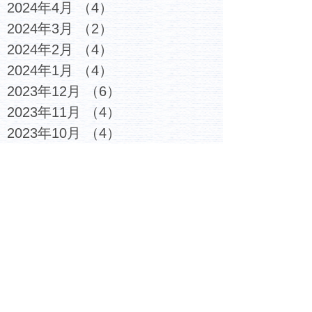
2024年4月
（4）
4件の記事
2024年3月
（2）
2件の記事
2024年2月
（4）
4件の記事
2024年1月
（4）
4件の記事
2023年12月
（6）
6件の記事
2023年11月
（4）
4件の記事
2023年10月
（4）
4件の記事
2023年9月
（5）
5件の記事
2023年8月
（3）
3件の記事
2023年7月
（6）
6件の記事
2023年6月
（4）
4件の記事
2023年5月
（5）
5件の記事
2023年4月
（4）
4件の記事
2023年3月
（6）
6件の記事
2023年2月
（7）
7件の記事