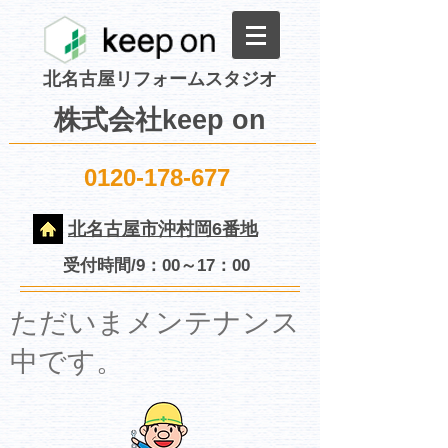
北名古屋リフォームスタジオ
株式会社keep on
0120-178-677
北名古屋市沖村岡6番地
受付時間/9：00～17：00
​ただいまメンテナンス
中です。