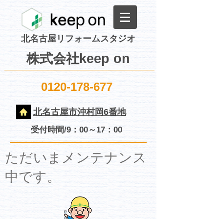
北名古屋リフォームスタジオ
株式会社keep on
0120-178-677
北名古屋市沖村岡6番地
受付時間/9：00～17：00
​ただいまメンテナンス
中です。