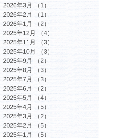
2026年3月
（1）
1件の記事
2026年2月
（1）
1件の記事
2026年1月
（2）
2件の記事
2025年12月
（4）
4件の記事
2025年11月
（3）
3件の記事
2025年10月
（3）
3件の記事
2025年9月
（2）
2件の記事
2025年8月
（3）
3件の記事
2025年7月
（3）
3件の記事
2025年6月
（2）
2件の記事
2025年5月
（4）
4件の記事
2025年4月
（5）
5件の記事
2025年3月
（2）
2件の記事
2025年2月
（5）
5件の記事
2025年1月
（5）
5件の記事