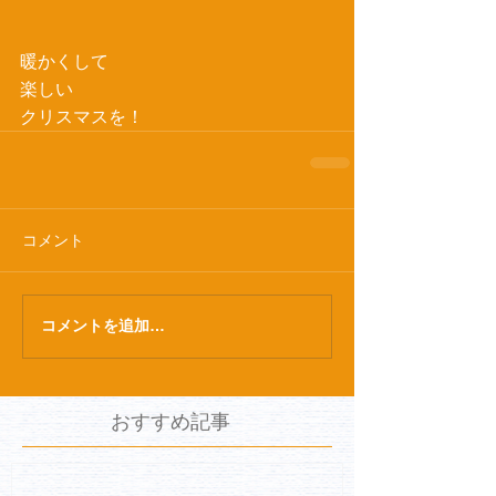
暖かくして
楽しい
クリスマスを！
コメント
コメントを追加…
おすすめ記事