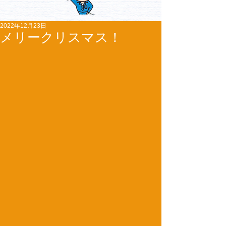
2022年12月23日
メリークリスマス！