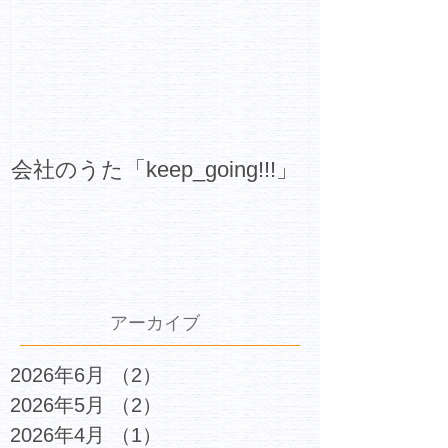
会社のうた「keep_going!!!」
アーカイブ
2026年6月
（2）
2件の記事
2026年5月
（2）
2件の記事
2026年4月
（1）
1件の記事