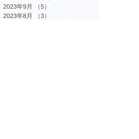
2023年9月
（5）
5件の記事
2023年8月
（3）
3件の記事
2023年7月
（6）
6件の記事
2023年6月
（4）
4件の記事
2023年5月
（5）
5件の記事
2023年4月
（4）
4件の記事
2023年3月
（6）
6件の記事
2023年2月
（7）
7件の記事
2023年1月
（6）
6件の記事
2022年12月
（6）
6件の記事
2022年11月
（6）
6件の記事
2022年10月
（6）
6件の記事
2022年9月
（5）
5件の記事
2022年8月
（4）
4件の記事
2022年7月
（4）
4件の記事