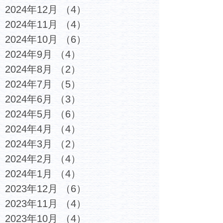
2024年12月
（4）
4件の記事
2024年11月
（4）
4件の記事
2024年10月
（6）
6件の記事
2024年9月
（4）
4件の記事
2024年8月
（2）
2件の記事
2024年7月
（5）
5件の記事
2024年6月
（3）
3件の記事
2024年5月
（6）
6件の記事
2024年4月
（4）
4件の記事
2024年3月
（2）
2件の記事
2024年2月
（4）
4件の記事
2024年1月
（4）
4件の記事
2023年12月
（6）
6件の記事
2023年11月
（4）
4件の記事
2023年10月
（4）
4件の記事