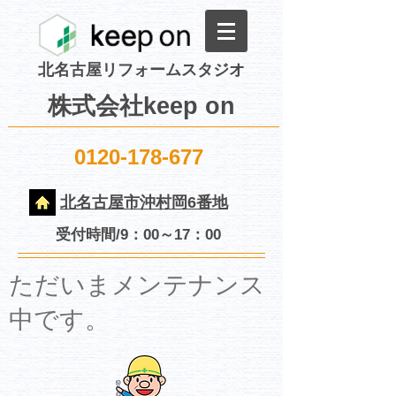
北名古屋リフォームスタジオ
株式会社keep on
0120-178-677
北名古屋市沖村岡6番地
受付時間/9：00～17：00
​ただいまメンテナンス
中です。