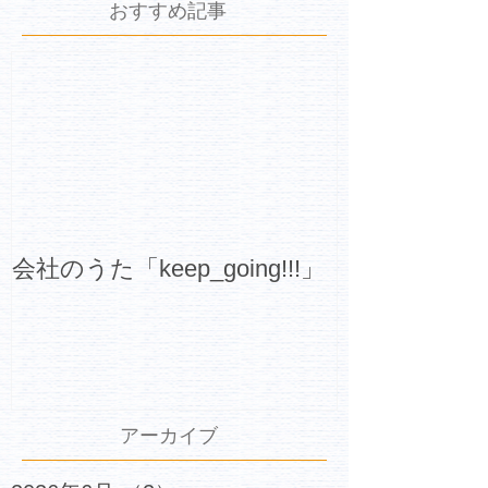
おすすめ記事
会社のうた「keep_going!!!」
アーカイブ