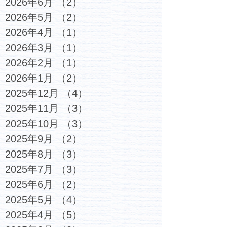
2026年6月
（2）
2件の記事
2026年5月
（2）
2件の記事
2026年4月
（1）
1件の記事
2026年3月
（1）
1件の記事
2026年2月
（1）
1件の記事
2026年1月
（2）
2件の記事
2025年12月
（4）
4件の記事
2025年11月
（3）
3件の記事
2025年10月
（3）
3件の記事
2025年9月
（2）
2件の記事
2025年8月
（3）
3件の記事
2025年7月
（3）
3件の記事
2025年6月
（2）
2件の記事
2025年5月
（4）
4件の記事
2025年4月
（5）
5件の記事