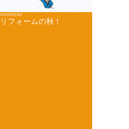
2023年9月9日
リフォームの秋！