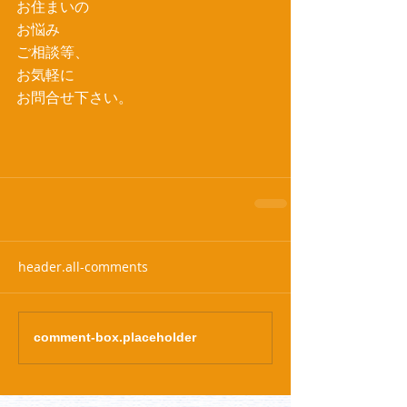
お住まいの
お悩み
ご相談等、
お気軽に
お問合せ下さい。
header.all-comments
comment-box.placeholder