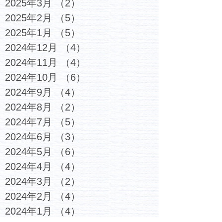
2025年3月
（2）
2件の記事
2025年2月
（5）
5件の記事
2025年1月
（5）
5件の記事
2024年12月
（4）
4件の記事
2024年11月
（4）
4件の記事
2024年10月
（6）
6件の記事
2024年9月
（4）
4件の記事
2024年8月
（2）
2件の記事
2024年7月
（5）
5件の記事
2024年6月
（3）
3件の記事
2024年5月
（6）
6件の記事
2024年4月
（4）
4件の記事
2024年3月
（2）
2件の記事
2024年2月
（4）
4件の記事
2024年1月
（4）
4件の記事