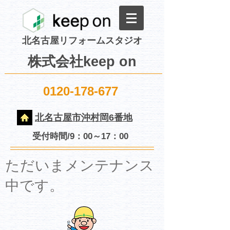
北名古屋リフォームスタジオ
株式会社keep on
0120-178-677
北名古屋市沖村岡6番地
受付時間/9：00～17：00
​ただいまメンテナンス
中です。