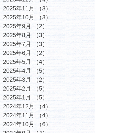
2025年11月
（3）
3件の記事
2025年10月
（3）
3件の記事
2025年9月
（2）
2件の記事
2025年8月
（3）
3件の記事
2025年7月
（3）
3件の記事
2025年6月
（2）
2件の記事
2025年5月
（4）
4件の記事
2025年4月
（5）
5件の記事
2025年3月
（2）
2件の記事
2025年2月
（5）
5件の記事
2025年1月
（5）
5件の記事
2024年12月
（4）
4件の記事
2024年11月
（4）
4件の記事
2024年10月
（6）
6件の記事