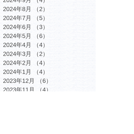
2024年9月
（4）
4件の記事
2024年8月
（2）
2件の記事
2024年7月
（5）
5件の記事
2024年6月
（3）
3件の記事
2024年5月
（6）
6件の記事
2024年4月
（4）
4件の記事
2024年3月
（2）
2件の記事
2024年2月
（4）
4件の記事
2024年1月
（4）
4件の記事
2023年12月
（6）
6件の記事
2023年11月
（4）
4件の記事
2023年10月
（4）
4件の記事
2023年9月
（5）
5件の記事
2023年8月
（3）
3件の記事
2023年7月
（6）
6件の記事