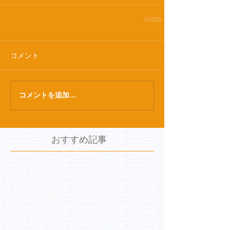
コメント
コメントを追加…
おすすめ記事