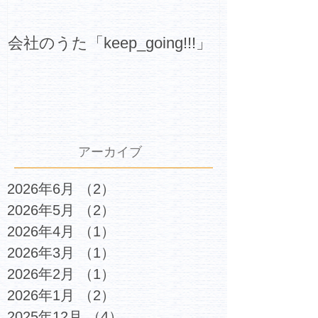
会社のうた「keep_going!!!」
アーカイブ
2026年6月
（2）
2件の記事
2026年5月
（2）
2件の記事
2026年4月
（1）
1件の記事
2026年3月
（1）
1件の記事
2026年2月
（1）
1件の記事
2026年1月
（2）
2件の記事
2025年12月
（4）
4件の記事