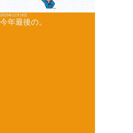
2025年12月18日
今年最後の。