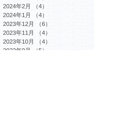
2024年2月
（4）
4件の記事
2024年1月
（4）
4件の記事
2023年12月
（6）
6件の記事
2023年11月
（4）
4件の記事
2023年10月
（4）
4件の記事
2023年9月
（5）
5件の記事
2023年8月
（3）
3件の記事
2023年7月
（6）
6件の記事
2023年6月
（4）
4件の記事
2023年5月
（5）
5件の記事
2023年4月
（4）
4件の記事
2023年3月
（6）
6件の記事
2023年2月
（7）
7件の記事
2023年1月
（6）
6件の記事
2022年12月
（6）
6件の記事