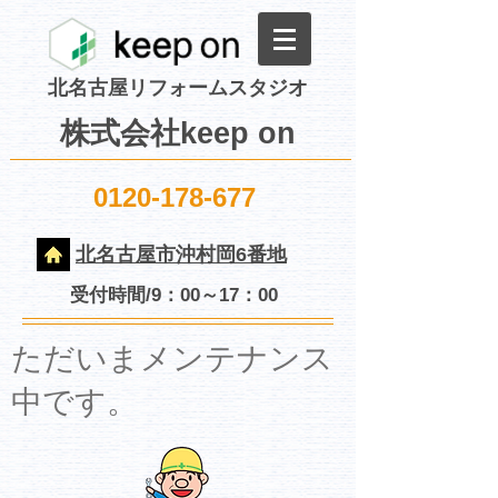
北名古屋リフォームスタジオ
株式会社keep on
0120-178-677
北名古屋市沖村岡6番地
受付時間/9：00～17：00
​ただいまメンテナンス
中です。