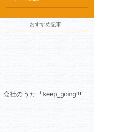
おすすめ記事
会社のうた「keep_going!!!」