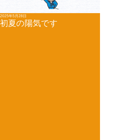
2025年5月28日
初夏の陽気です