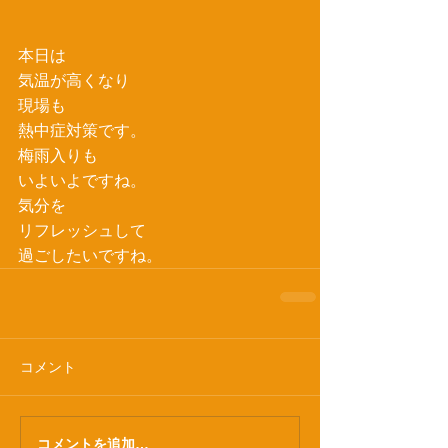
本日は
気温が高くなり
現場も
熱中症対策です。
梅雨入りも
いよいよですね。
気分を
リフレッシュして
過ごしたいですね。
コメント
コメントを追加…