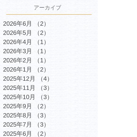
アーカイブ
2026年6月
（2）
2件の記事
2026年5月
（2）
2件の記事
2026年4月
（1）
1件の記事
2026年3月
（1）
1件の記事
2026年2月
（1）
1件の記事
2026年1月
（2）
2件の記事
2025年12月
（4）
4件の記事
2025年11月
（3）
3件の記事
2025年10月
（3）
3件の記事
2025年9月
（2）
2件の記事
2025年8月
（3）
3件の記事
2025年7月
（3）
3件の記事
2025年6月
（2）
2件の記事