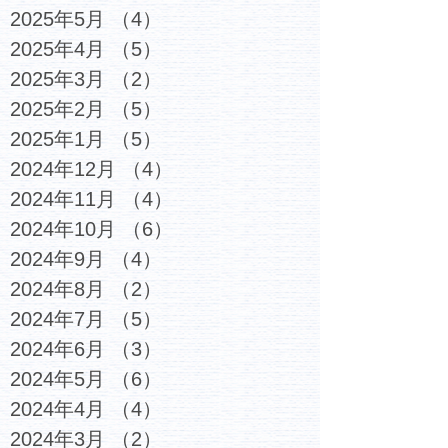
2025年5月
（4）
4件の記事
2025年4月
（5）
5件の記事
2025年3月
（2）
2件の記事
2025年2月
（5）
5件の記事
2025年1月
（5）
5件の記事
2024年12月
（4）
4件の記事
2024年11月
（4）
4件の記事
2024年10月
（6）
6件の記事
2024年9月
（4）
4件の記事
2024年8月
（2）
2件の記事
2024年7月
（5）
5件の記事
2024年6月
（3）
3件の記事
2024年5月
（6）
6件の記事
2024年4月
（4）
4件の記事
2024年3月
（2）
2件の記事