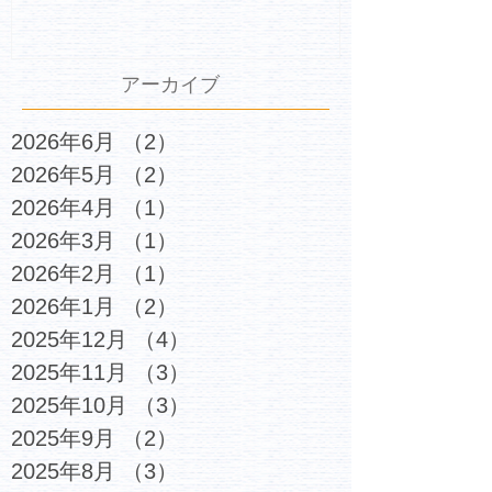
アーカイブ
2026年6月
（2）
2件の記事
2026年5月
（2）
2件の記事
2026年4月
（1）
1件の記事
2026年3月
（1）
1件の記事
2026年2月
（1）
1件の記事
2026年1月
（2）
2件の記事
2025年12月
（4）
4件の記事
2025年11月
（3）
3件の記事
2025年10月
（3）
3件の記事
2025年9月
（2）
2件の記事
2025年8月
（3）
3件の記事