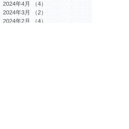
2024年4月
（4）
4件の記事
2024年3月
（2）
2件の記事
2024年2月
（4）
4件の記事
2024年1月
（4）
4件の記事
2023年12月
（6）
6件の記事
2023年11月
（4）
4件の記事
2023年10月
（4）
4件の記事
2023年9月
（5）
5件の記事
2023年8月
（3）
3件の記事
2023年7月
（6）
6件の記事
2023年6月
（4）
4件の記事
2023年5月
（5）
5件の記事
2023年4月
（4）
4件の記事
2023年3月
（6）
6件の記事
2023年2月
（7）
7件の記事