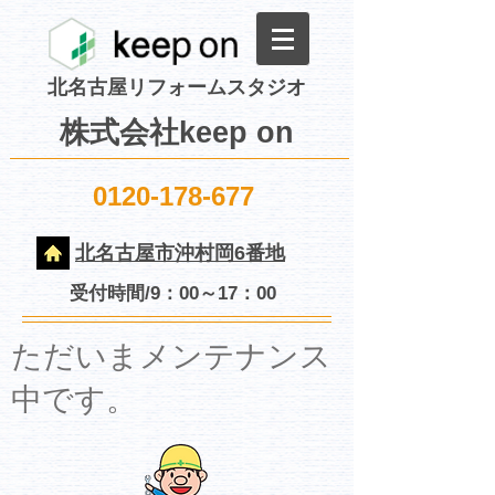
北名古屋リフォームスタジオ
株式会社keep on
0120-178-677
北名古屋市沖村岡6番地
受付時間/9：00～17：00
​ただいまメンテナンス
中です。