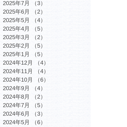
2025年7月
（3）
3件の記事
2025年6月
（2）
2件の記事
2025年5月
（4）
4件の記事
2025年4月
（5）
5件の記事
2025年3月
（2）
2件の記事
2025年2月
（5）
5件の記事
2025年1月
（5）
5件の記事
2024年12月
（4）
4件の記事
2024年11月
（4）
4件の記事
2024年10月
（6）
6件の記事
2024年9月
（4）
4件の記事
2024年8月
（2）
2件の記事
2024年7月
（5）
5件の記事
2024年6月
（3）
3件の記事
2024年5月
（6）
6件の記事