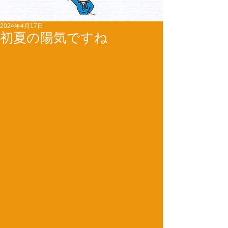
2024年4月17日
初夏の陽気ですね