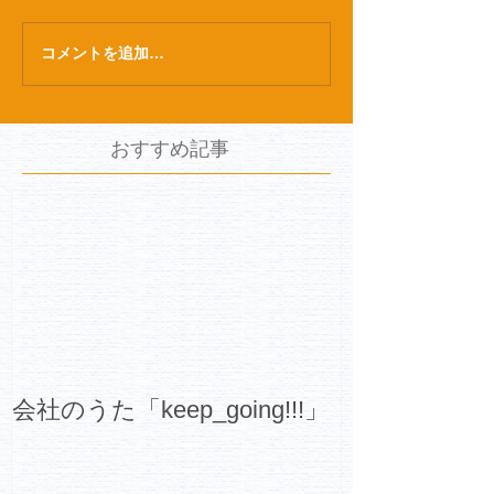
コメントを追加…
おすすめ記事
会社のうた「keep_going!!!」