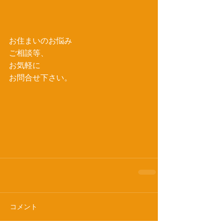
お住まいのお悩み
ご相談等、
お気軽に
お問合せ下さい。
コメント