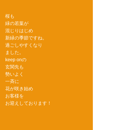
桜も
緑の若葉が
混じりはじめ
新緑の季節ですね。
過ごしやすくなり
ました。
keep onの
玄関先も
勢いよく
一斉に
花が咲き始め
お客様を
お迎えしております！