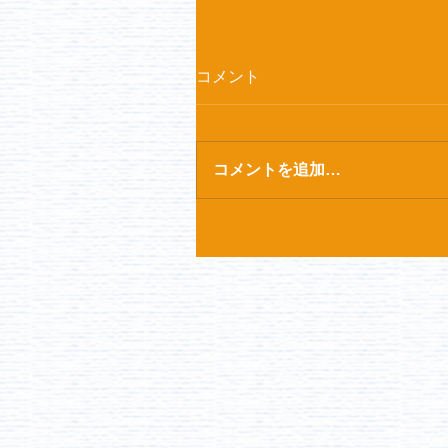
コメント
コメントを追加…