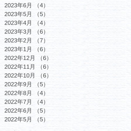
2023年6月
（4）
4件の記事
2023年5月
（5）
5件の記事
2023年4月
（4）
4件の記事
2023年3月
（6）
6件の記事
2023年2月
（7）
7件の記事
2023年1月
（6）
6件の記事
2022年12月
（6）
6件の記事
2022年11月
（6）
6件の記事
2022年10月
（6）
6件の記事
2022年9月
（5）
5件の記事
2022年8月
（4）
4件の記事
2022年7月
（4）
4件の記事
2022年6月
（5）
5件の記事
2022年5月
（5）
5件の記事