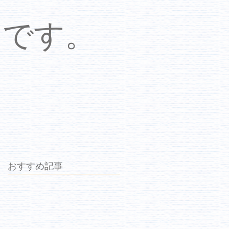
中です。
おすすめ記事