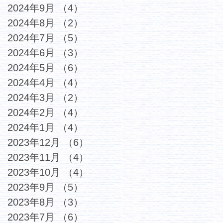
2024年9月
（4）
4件の記事
2024年8月
（2）
2件の記事
2024年7月
（5）
5件の記事
2024年6月
（3）
3件の記事
2024年5月
（6）
6件の記事
2024年4月
（4）
4件の記事
2024年3月
（2）
2件の記事
2024年2月
（4）
4件の記事
2024年1月
（4）
4件の記事
2023年12月
（6）
6件の記事
2023年11月
（4）
4件の記事
2023年10月
（4）
4件の記事
2023年9月
（5）
5件の記事
2023年8月
（3）
3件の記事
2023年7月
（6）
6件の記事