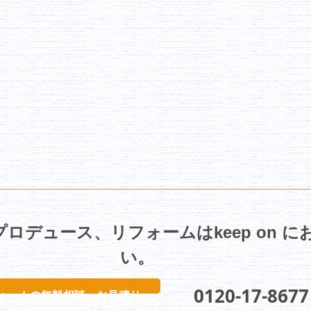
ロデュース、リフォームはkeep on 
い。
フォームの無料相談・お見積り
​0120-17-8677
ォームの無料相談・お見積り