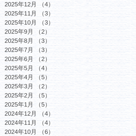
2025年12月
（4）
4件の記事
2025年11月
（3）
3件の記事
2025年10月
（3）
3件の記事
2025年9月
（2）
2件の記事
2025年8月
（3）
3件の記事
2025年7月
（3）
3件の記事
2025年6月
（2）
2件の記事
2025年5月
（4）
4件の記事
2025年4月
（5）
5件の記事
2025年3月
（2）
2件の記事
2025年2月
（5）
5件の記事
2025年1月
（5）
5件の記事
2024年12月
（4）
4件の記事
2024年11月
（4）
4件の記事
2024年10月
（6）
6件の記事