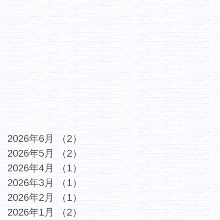
2026年6月
（2）
2件の記事
2026年5月
（2）
2件の記事
2026年4月
（1）
1件の記事
2026年3月
（1）
1件の記事
2026年2月
（1）
1件の記事
2026年1月
（2）
2件の記事