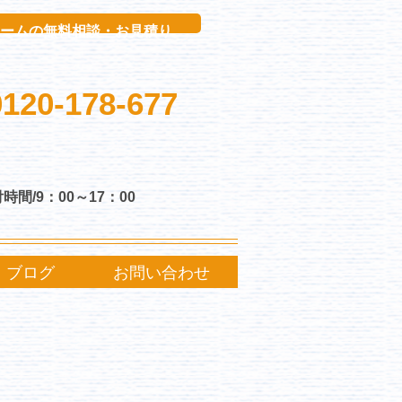
ボタン
ームの無料相談・お見積り
0120-178-677
時間/9：00～17：00
ブログ
お問い合わせ