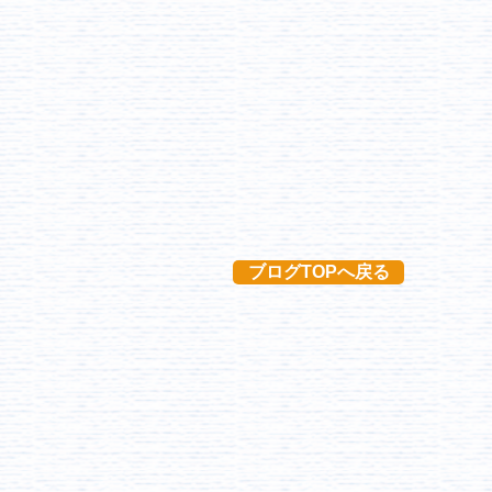
ブログTOPへ戻る