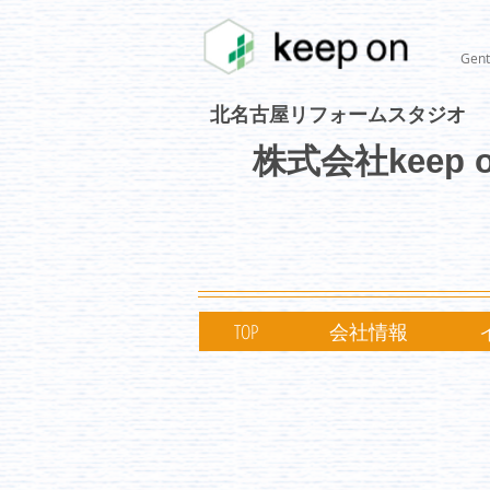
Gent
北名古屋リフォームスタジオ
株式会社keep 
TOP
会社情報