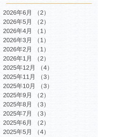
2026年6月
（2）
2件の記事
2026年5月
（2）
2件の記事
2026年4月
（1）
1件の記事
2026年3月
（1）
1件の記事
2026年2月
（1）
1件の記事
2026年1月
（2）
2件の記事
2025年12月
（4）
4件の記事
2025年11月
（3）
3件の記事
2025年10月
（3）
3件の記事
2025年9月
（2）
2件の記事
2025年8月
（3）
3件の記事
2025年7月
（3）
3件の記事
2025年6月
（2）
2件の記事
2025年5月
（4）
4件の記事