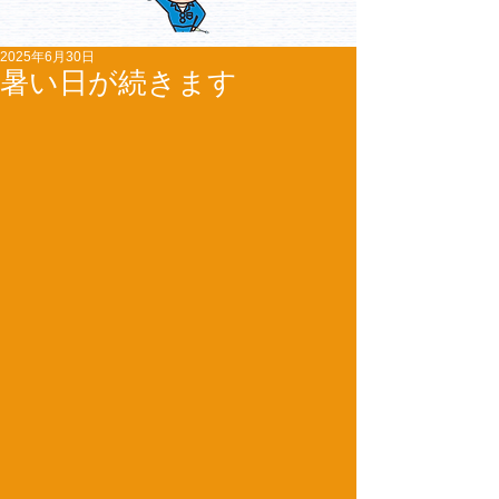
2025年6月30日
暑い日が続きます