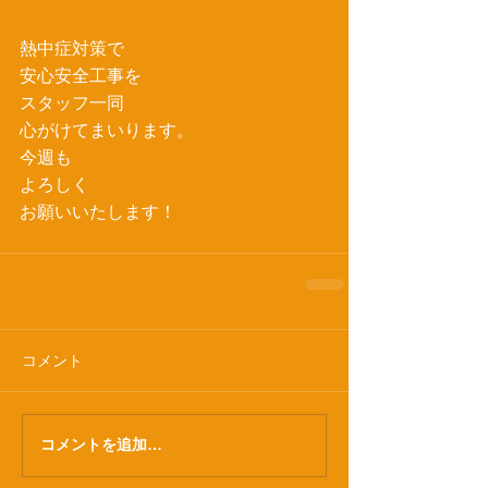
熱中症対策で
安心安全工事を
スタッフ一同
心がけてまいります。
今週も
よろしく
お願いいたします！
コメント
コメントを追加…