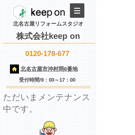
北名古屋リフォームスタジオ
株式会社keep on
0120-178-677
北名古屋市沖村岡6番地
受付時間/9：00～17：00
​ただいまメンテナンス
中です。