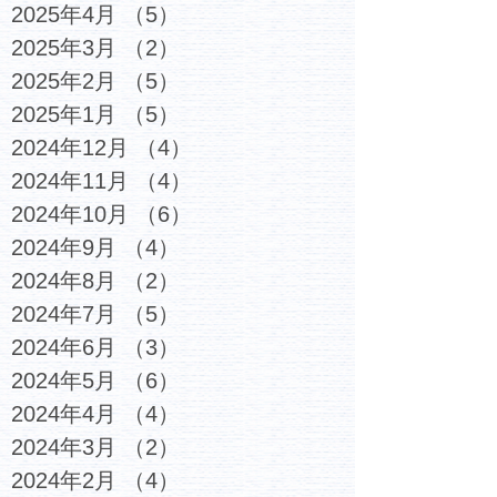
2025年4月
（5）
5件の記事
2025年3月
（2）
2件の記事
2025年2月
（5）
5件の記事
2025年1月
（5）
5件の記事
2024年12月
（4）
4件の記事
2024年11月
（4）
4件の記事
2024年10月
（6）
6件の記事
2024年9月
（4）
4件の記事
2024年8月
（2）
2件の記事
2024年7月
（5）
5件の記事
2024年6月
（3）
3件の記事
2024年5月
（6）
6件の記事
2024年4月
（4）
4件の記事
2024年3月
（2）
2件の記事
2024年2月
（4）
4件の記事