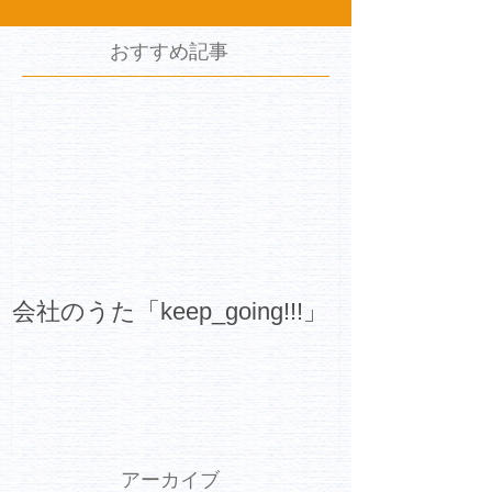
おすすめ記事
会社のうた「keep_going!!!」
アーカイブ