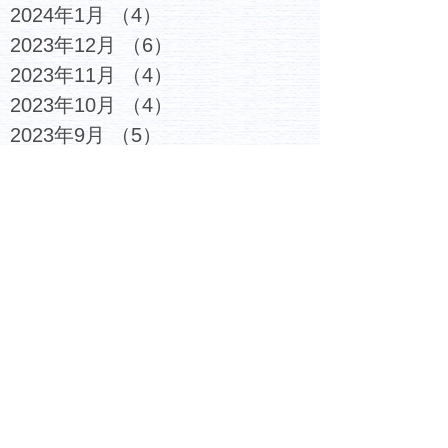
2024年1月
（4）
4件の記事
2023年12月
（6）
6件の記事
2023年11月
（4）
4件の記事
2023年10月
（4）
4件の記事
2023年9月
（5）
5件の記事
2023年8月
（3）
3件の記事
2023年7月
（6）
6件の記事
2023年6月
（4）
4件の記事
2023年5月
（5）
5件の記事
2023年4月
（4）
4件の記事
2023年3月
（6）
6件の記事
2023年2月
（7）
7件の記事
2023年1月
（6）
6件の記事
2022年12月
（6）
6件の記事
2022年11月
（6）
6件の記事