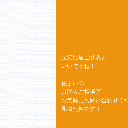
元気に過ごせると
いいですね！
住まいの
お悩みご相談等
お気軽にお問い合わせく
見積無料です！