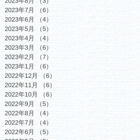
2023年8月
（3）
3件の記事
2023年7月
（6）
6件の記事
2023年6月
（4）
4件の記事
2023年5月
（5）
5件の記事
2023年4月
（4）
4件の記事
2023年3月
（6）
6件の記事
2023年2月
（7）
7件の記事
2023年1月
（6）
6件の記事
2022年12月
（6）
6件の記事
2022年11月
（6）
6件の記事
2022年10月
（6）
6件の記事
2022年9月
（5）
5件の記事
2022年8月
（4）
4件の記事
2022年7月
（4）
4件の記事
2022年6月
（5）
5件の記事