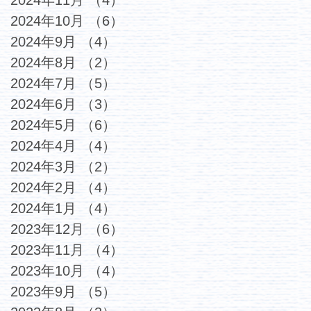
2024年11月
（4）
4件の記事
2024年10月
（6）
6件の記事
2024年9月
（4）
4件の記事
2024年8月
（2）
2件の記事
2024年7月
（5）
5件の記事
2024年6月
（3）
3件の記事
2024年5月
（6）
6件の記事
2024年4月
（4）
4件の記事
2024年3月
（2）
2件の記事
2024年2月
（4）
4件の記事
2024年1月
（4）
4件の記事
2023年12月
（6）
6件の記事
2023年11月
（4）
4件の記事
2023年10月
（4）
4件の記事
2023年9月
（5）
5件の記事