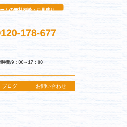
ボタン
ームの無料相談・お見積り
0120-178-677
時間/9：00～17：00
ブログ
お問い合わせ