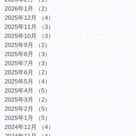
2026年1月
（2）
2件の記事
2025年12月
（4）
4件の記事
2025年11月
（3）
3件の記事
2025年10月
（3）
3件の記事
2025年9月
（2）
2件の記事
2025年8月
（3）
3件の記事
2025年7月
（3）
3件の記事
2025年6月
（2）
2件の記事
2025年5月
（4）
4件の記事
2025年4月
（5）
5件の記事
2025年3月
（2）
2件の記事
2025年2月
（5）
5件の記事
2025年1月
（5）
5件の記事
2024年12月
（4）
4件の記事