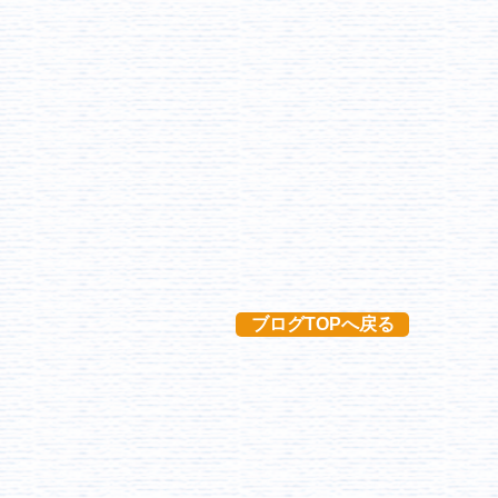
ブログTOPへ戻る