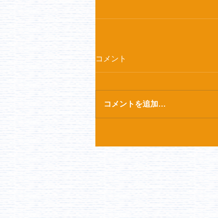
コメント
コメントを追加…