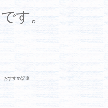
中です。
おすすめ記事