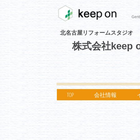
Gent
北名古屋リフォームスタジオ
株式会社keep 
TOP
会社情報