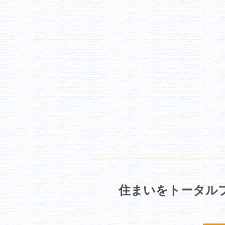
住まいをトータルプ