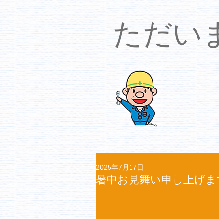
​ただ
2025年7月17日
暑中お見舞い申し上げま