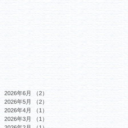
2026年6月
（2）
2件の記事
2026年5月
（2）
2件の記事
2026年4月
（1）
1件の記事
2026年3月
（1）
1件の記事
2026年2月
（1）
1件の記事