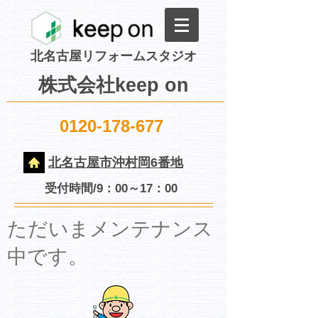
北名古屋リフォームスタジオ
株式会社keep on
0120-178-677
北名古屋市沖村岡6番地
受付時間/9：00～17：00
​ただいまメンテナンス
中です。