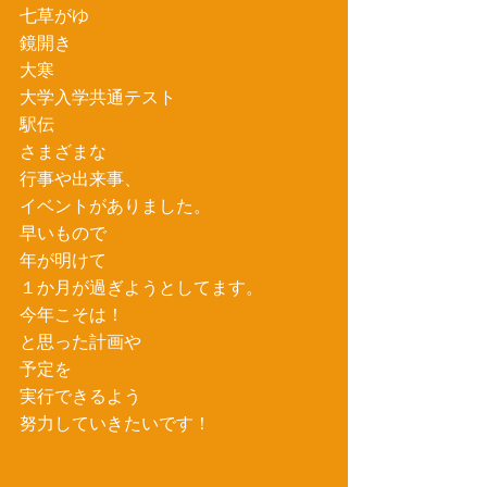
七草がゆ
鏡開き
大寒
大学入学共通テスト
駅伝
さまざまな
行事や出来事、
イベントがありました。
早いもので
年が明けて
１か月が過ぎようとしてます。
今年こそは！
と思った計画や
予定を
実行できるよう
努力していきたいです！