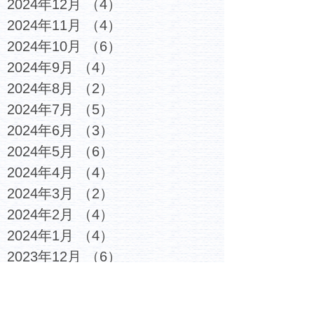
2024年12月
（4）
4件の記事
2024年11月
（4）
4件の記事
2024年10月
（6）
6件の記事
2024年9月
（4）
4件の記事
2024年8月
（2）
2件の記事
2024年7月
（5）
5件の記事
2024年6月
（3）
3件の記事
2024年5月
（6）
6件の記事
2024年4月
（4）
4件の記事
2024年3月
（2）
2件の記事
2024年2月
（4）
4件の記事
2024年1月
（4）
4件の記事
2023年12月
（6）
6件の記事
2023年11月
（4）
4件の記事
2023年10月
（4）
4件の記事