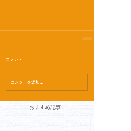
コメント
コメントを追加…
おすすめ記事