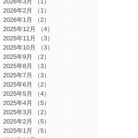
2026年3月
（1）
1件の記事
2026年2月
（1）
1件の記事
2026年1月
（2）
2件の記事
2025年12月
（4）
4件の記事
2025年11月
（3）
3件の記事
2025年10月
（3）
3件の記事
2025年9月
（2）
2件の記事
2025年8月
（3）
3件の記事
2025年7月
（3）
3件の記事
2025年6月
（2）
2件の記事
2025年5月
（4）
4件の記事
2025年4月
（5）
5件の記事
2025年3月
（2）
2件の記事
2025年2月
（5）
5件の記事
2025年1月
（5）
5件の記事