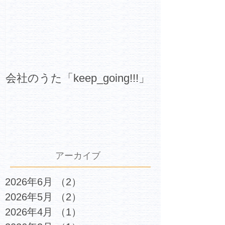
会社のうた「keep_going!!!」
アーカイブ
2026年6月
（2）
2件の記事
2026年5月
（2）
2件の記事
2026年4月
（1）
1件の記事