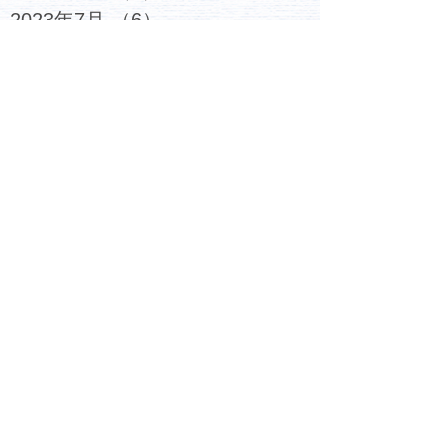
2023年7月
（6）
6件の記事
2023年6月
（4）
4件の記事
2023年5月
（5）
5件の記事
2023年4月
（4）
4件の記事
2023年3月
（6）
6件の記事
2023年2月
（7）
7件の記事
2023年1月
（6）
6件の記事
2022年12月
（6）
6件の記事
2022年11月
（6）
6件の記事
2022年10月
（6）
6件の記事
2022年9月
（5）
5件の記事
2022年8月
（4）
4件の記事
2022年7月
（4）
4件の記事
2022年6月
（5）
5件の記事
2022年5月
（5）
5件の記事