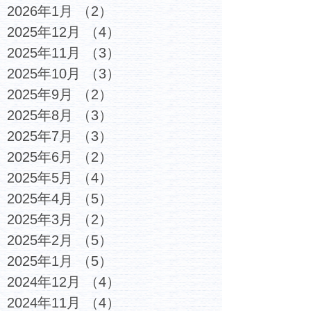
2026年1月
（2）
2件の記事
2025年12月
（4）
4件の記事
2025年11月
（3）
3件の記事
2025年10月
（3）
3件の記事
2025年9月
（2）
2件の記事
2025年8月
（3）
3件の記事
2025年7月
（3）
3件の記事
2025年6月
（2）
2件の記事
2025年5月
（4）
4件の記事
2025年4月
（5）
5件の記事
2025年3月
（2）
2件の記事
2025年2月
（5）
5件の記事
2025年1月
（5）
5件の記事
2024年12月
（4）
4件の記事
2024年11月
（4）
4件の記事