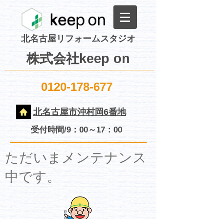
北名古屋リフォームスタジオ
株式会社keep on
0120-178-677
北名古屋市沖村岡6番地
受付時間/9：00～17：00
​ただいまメンテナンス
中です。