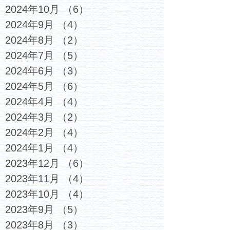
2024年10月
（6）
6件の記事
2024年9月
（4）
4件の記事
2024年8月
（2）
2件の記事
2024年7月
（5）
5件の記事
2024年6月
（3）
3件の記事
2024年5月
（6）
6件の記事
2024年4月
（4）
4件の記事
2024年3月
（2）
2件の記事
2024年2月
（4）
4件の記事
2024年1月
（4）
4件の記事
2023年12月
（6）
6件の記事
2023年11月
（4）
4件の記事
2023年10月
（4）
4件の記事
2023年9月
（5）
5件の記事
2023年8月
（3）
3件の記事