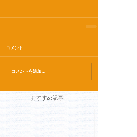
コメント
コメントを追加…
おすすめ記事