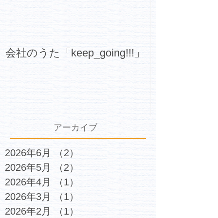
会社のうた「keep_going!!!」
アーカイブ
2026年6月
（2）
2件の記事
2026年5月
（2）
2件の記事
2026年4月
（1）
1件の記事
2026年3月
（1）
1件の記事
2026年2月
（1）
1件の記事