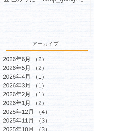
アーカイブ
2026年6月
（2）
2件の記事
2026年5月
（2）
2件の記事
2026年4月
（1）
1件の記事
2026年3月
（1）
1件の記事
2026年2月
（1）
1件の記事
2026年1月
（2）
2件の記事
2025年12月
（4）
4件の記事
2025年11月
（3）
3件の記事
2025年10月
（3）
3件の記事