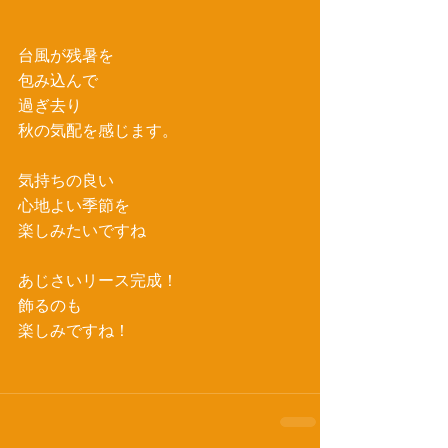
台風が残暑を
包み込んで
過ぎ去り
秋の気配を感じます。
気持ちの良い
心地よい季節を
楽しみたいですね
あじさいリース完成！
飾るのも
楽しみですね！