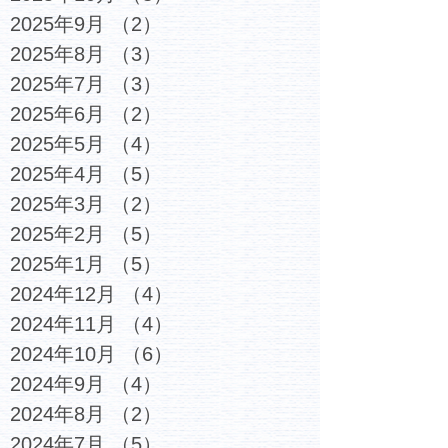
2025年9月
（2）
2件の記事
2025年8月
（3）
3件の記事
2025年7月
（3）
3件の記事
2025年6月
（2）
2件の記事
2025年5月
（4）
4件の記事
2025年4月
（5）
5件の記事
2025年3月
（2）
2件の記事
2025年2月
（5）
5件の記事
2025年1月
（5）
5件の記事
2024年12月
（4）
4件の記事
2024年11月
（4）
4件の記事
2024年10月
（6）
6件の記事
2024年9月
（4）
4件の記事
2024年8月
（2）
2件の記事
2024年7月
（5）
5件の記事