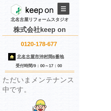
北名古屋リフォームスタジオ
株式会社keep on
0120-178-677
北名古屋市沖村岡6番地
受付時間/9：00～17：00
​ただいまメンテナンス
中です。