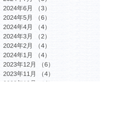
2024年6月
（3）
3件の記事
2024年5月
（6）
6件の記事
2024年4月
（4）
4件の記事
2024年3月
（2）
2件の記事
2024年2月
（4）
4件の記事
2024年1月
（4）
4件の記事
2023年12月
（6）
6件の記事
2023年11月
（4）
4件の記事
2023年10月
（4）
4件の記事
2023年9月
（5）
5件の記事
2023年8月
（3）
3件の記事
2023年7月
（6）
6件の記事
2023年6月
（4）
4件の記事
2023年5月
（5）
5件の記事
2023年4月
（4）
4件の記事