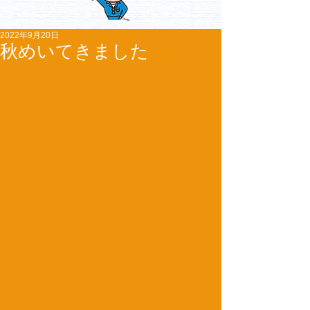
2022年9月20日
秋めいてきました