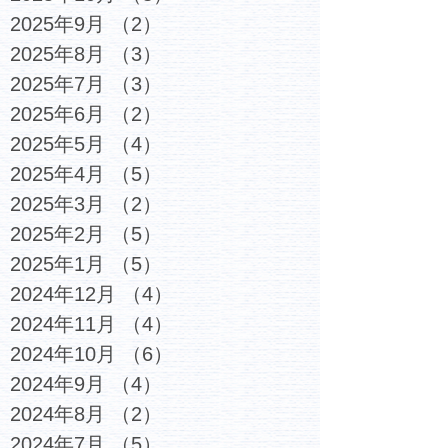
2025年9月
（2）
2件の記事
2025年8月
（3）
3件の記事
2025年7月
（3）
3件の記事
2025年6月
（2）
2件の記事
2025年5月
（4）
4件の記事
2025年4月
（5）
5件の記事
2025年3月
（2）
2件の記事
2025年2月
（5）
5件の記事
2025年1月
（5）
5件の記事
2024年12月
（4）
4件の記事
2024年11月
（4）
4件の記事
2024年10月
（6）
6件の記事
2024年9月
（4）
4件の記事
2024年8月
（2）
2件の記事
2024年7月
（5）
5件の記事