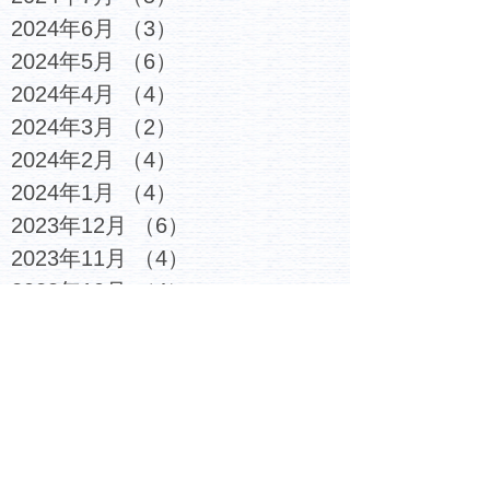
2024年6月
（3）
3件の記事
2024年5月
（6）
6件の記事
2024年4月
（4）
4件の記事
2024年3月
（2）
2件の記事
2024年2月
（4）
4件の記事
2024年1月
（4）
4件の記事
2023年12月
（6）
6件の記事
2023年11月
（4）
4件の記事
2023年10月
（4）
4件の記事
2023年9月
（5）
5件の記事
2023年8月
（3）
3件の記事
2023年7月
（6）
6件の記事
2023年6月
（4）
4件の記事
2023年5月
（5）
5件の記事
2023年4月
（4）
4件の記事