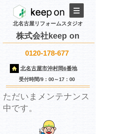
北名古屋リフォームスタジオ
株式会社keep on
0120-178-677
北名古屋市沖村岡6番地
受付時間/9：00～17：00
​ただいまメンテナンス
中です。