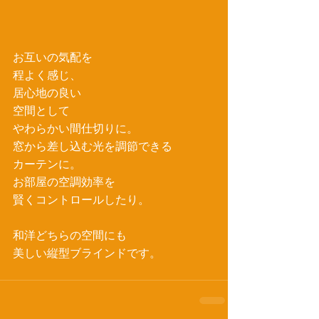
お互いの気配を
程よく感じ、
居心地の良い
空間として
やわらかい間仕切りに。
窓から差し込む光を調節できる
カーテンに。
お部屋の空調効率を
賢くコントロールしたり。
和洋どちらの空間にも
美しい縦型ブラインドです。