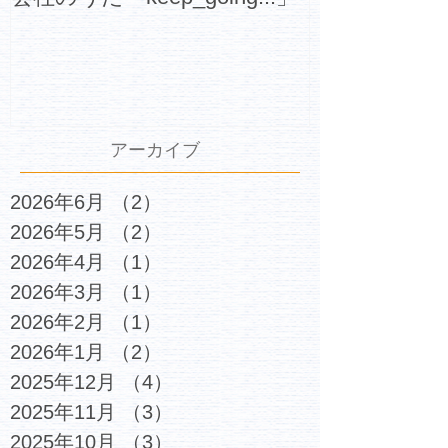
アーカイブ
2026年6月
（2）
2件の記事
2026年5月
（2）
2件の記事
2026年4月
（1）
1件の記事
2026年3月
（1）
1件の記事
2026年2月
（1）
1件の記事
2026年1月
（2）
2件の記事
2025年12月
（4）
4件の記事
2025年11月
（3）
3件の記事
2025年10月
（3）
3件の記事