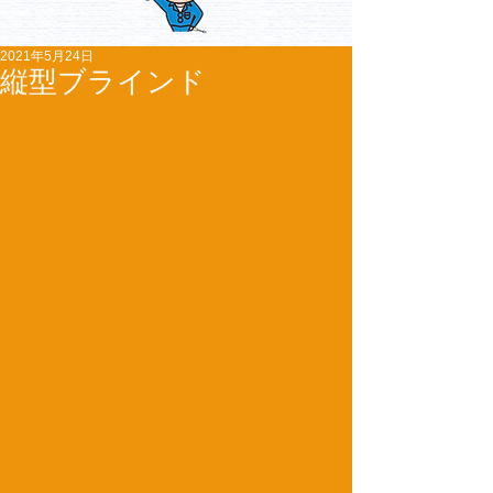
2021年5月24日
縦型ブラインド