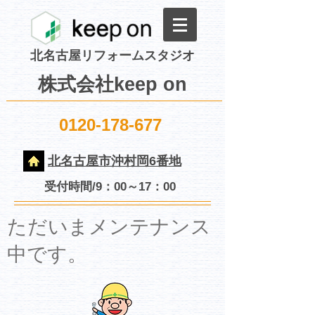
北名古屋リフォームスタジオ
株式会社keep on
0120-178-677
北名古屋市沖村岡6番地
受付時間/9：00～17：00
​ただいまメンテナンス
中です。