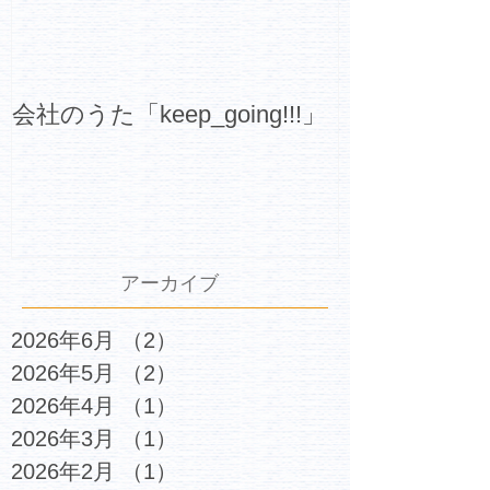
会社のうた「keep_going!!!」
アーカイブ
2026年6月
（2）
2件の記事
2026年5月
（2）
2件の記事
2026年4月
（1）
1件の記事
2026年3月
（1）
1件の記事
2026年2月
（1）
1件の記事