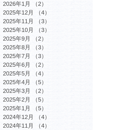
2026年1月
（2）
2件の記事
2025年12月
（4）
4件の記事
2025年11月
（3）
3件の記事
2025年10月
（3）
3件の記事
2025年9月
（2）
2件の記事
2025年8月
（3）
3件の記事
2025年7月
（3）
3件の記事
2025年6月
（2）
2件の記事
2025年5月
（4）
4件の記事
2025年4月
（5）
5件の記事
2025年3月
（2）
2件の記事
2025年2月
（5）
5件の記事
2025年1月
（5）
5件の記事
2024年12月
（4）
4件の記事
2024年11月
（4）
4件の記事