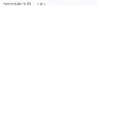
2023年7月
（6）
6件の記事
2023年6月
（4）
4件の記事
2023年5月
（5）
5件の記事
2023年4月
（4）
4件の記事
2023年3月
（6）
6件の記事
2023年2月
（7）
7件の記事
2023年1月
（6）
6件の記事
2022年12月
（6）
6件の記事
2022年11月
（6）
6件の記事
2022年10月
（6）
6件の記事
2022年9月
（5）
5件の記事
2022年8月
（4）
4件の記事
2022年7月
（4）
4件の記事
2022年6月
（5）
5件の記事
2022年5月
（5）
5件の記事