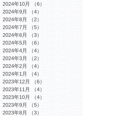
2024年10月
（6）
6件の記事
2024年9月
（4）
4件の記事
2024年8月
（2）
2件の記事
2024年7月
（5）
5件の記事
2024年6月
（3）
3件の記事
2024年5月
（6）
6件の記事
2024年4月
（4）
4件の記事
2024年3月
（2）
2件の記事
2024年2月
（4）
4件の記事
2024年1月
（4）
4件の記事
2023年12月
（6）
6件の記事
2023年11月
（4）
4件の記事
2023年10月
（4）
4件の記事
2023年9月
（5）
5件の記事
2023年8月
（3）
3件の記事