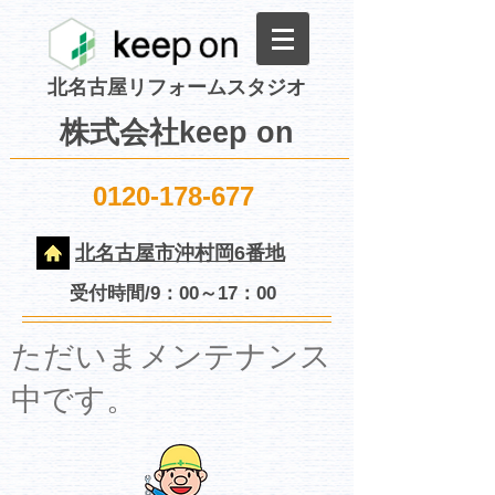
北名古屋リフォームスタジオ
株式会社keep on
0120-178-677
北名古屋市沖村岡6番地
受付時間/9：00～17：00
​ただいまメンテナンス
中です。