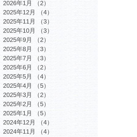
2026年1月
（2）
2件の記事
2025年12月
（4）
4件の記事
2025年11月
（3）
3件の記事
2025年10月
（3）
3件の記事
2025年9月
（2）
2件の記事
2025年8月
（3）
3件の記事
2025年7月
（3）
3件の記事
2025年6月
（2）
2件の記事
2025年5月
（4）
4件の記事
2025年4月
（5）
5件の記事
2025年3月
（2）
2件の記事
2025年2月
（5）
5件の記事
2025年1月
（5）
5件の記事
2024年12月
（4）
4件の記事
2024年11月
（4）
4件の記事