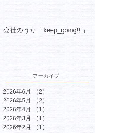
会社のうた「keep_going!!!」
アーカイブ
2026年6月
（2）
2件の記事
2026年5月
（2）
2件の記事
2026年4月
（1）
1件の記事
2026年3月
（1）
1件の記事
2026年2月
（1）
1件の記事