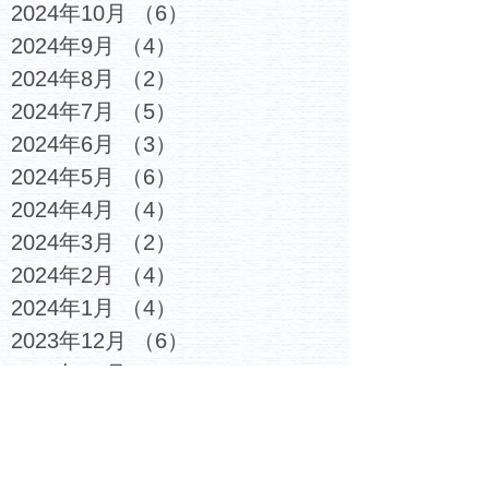
2024年10月
（6）
6件の記事
2024年9月
（4）
4件の記事
2024年8月
（2）
2件の記事
2024年7月
（5）
5件の記事
2024年6月
（3）
3件の記事
2024年5月
（6）
6件の記事
2024年4月
（4）
4件の記事
2024年3月
（2）
2件の記事
2024年2月
（4）
4件の記事
2024年1月
（4）
4件の記事
2023年12月
（6）
6件の記事
2023年11月
（4）
4件の記事
2023年10月
（4）
4件の記事
2023年9月
（5）
5件の記事
2023年8月
（3）
3件の記事