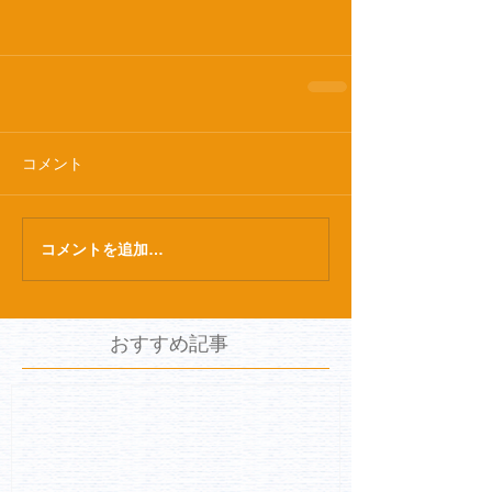
コメント
コメントを追加…
おすすめ記事