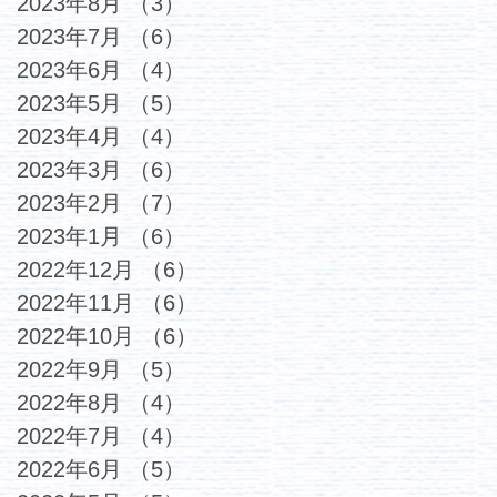
2023年8月
（3）
3件の記事
2023年7月
（6）
6件の記事
2023年6月
（4）
4件の記事
2023年5月
（5）
5件の記事
2023年4月
（4）
4件の記事
2023年3月
（6）
6件の記事
2023年2月
（7）
7件の記事
2023年1月
（6）
6件の記事
2022年12月
（6）
6件の記事
2022年11月
（6）
6件の記事
2022年10月
（6）
6件の記事
2022年9月
（5）
5件の記事
2022年8月
（4）
4件の記事
2022年7月
（4）
4件の記事
2022年6月
（5）
5件の記事