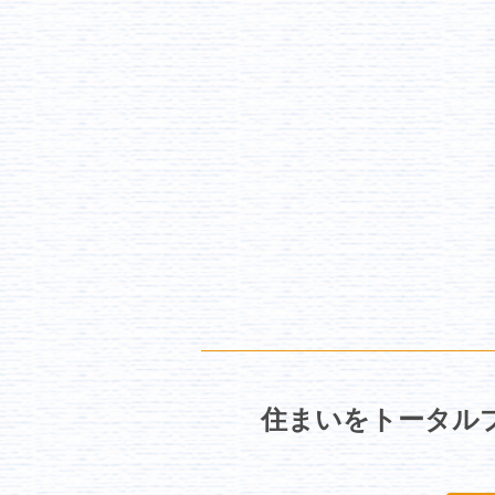
住まいをトータルプ