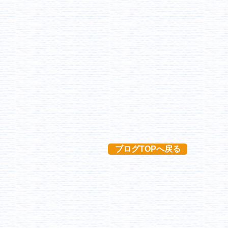
ブログTOPへ戻る