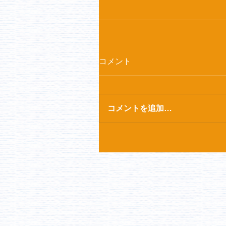
コメント
コメントを追加…