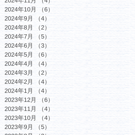
2024年11月
（4）
4件の記事
2024年10月
（6）
6件の記事
2024年9月
（4）
4件の記事
2024年8月
（2）
2件の記事
2024年7月
（5）
5件の記事
2024年6月
（3）
3件の記事
2024年5月
（6）
6件の記事
2024年4月
（4）
4件の記事
2024年3月
（2）
2件の記事
2024年2月
（4）
4件の記事
2024年1月
（4）
4件の記事
2023年12月
（6）
6件の記事
2023年11月
（4）
4件の記事
2023年10月
（4）
4件の記事
2023年9月
（5）
5件の記事