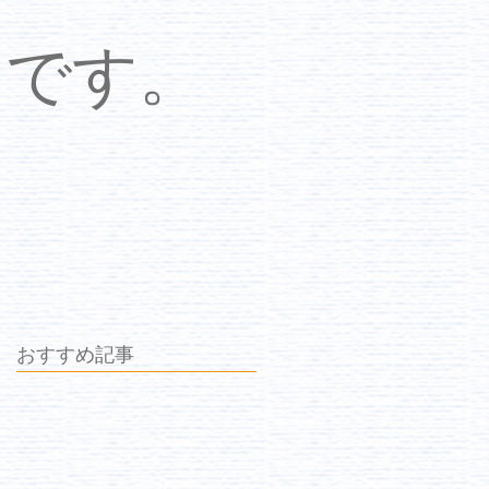
中です。
おすすめ記事