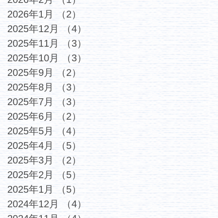
2026年1月
（2）
2件の記事
2025年12月
（4）
4件の記事
2025年11月
（3）
3件の記事
2025年10月
（3）
3件の記事
2025年9月
（2）
2件の記事
2025年8月
（3）
3件の記事
2025年7月
（3）
3件の記事
2025年6月
（2）
2件の記事
2025年5月
（4）
4件の記事
2025年4月
（5）
5件の記事
2025年3月
（2）
2件の記事
2025年2月
（5）
5件の記事
2025年1月
（5）
5件の記事
2024年12月
（4）
4件の記事