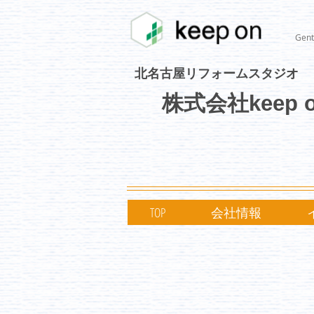
Gent
北名古屋リフォームスタジオ
株式会社keep 
TOP
会社情報