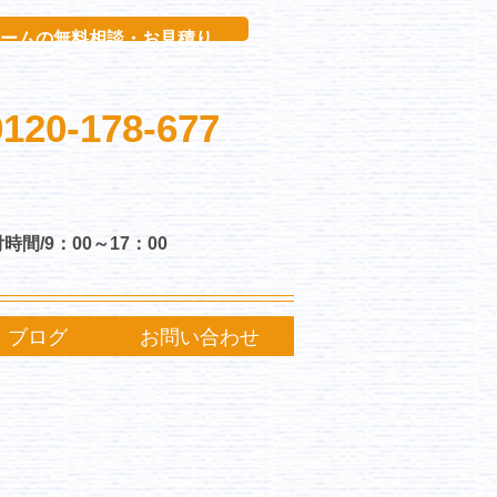
ボタン
ームの無料相談・お見積り
0120-178-677
時間/9：00～17：00
ブログ
お問い合わせ