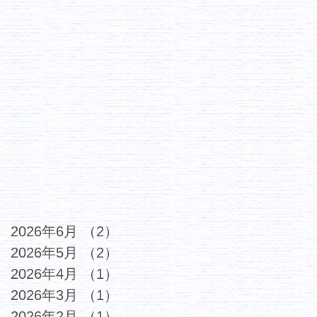
2026年6月
（2）
2件の記事
2026年5月
（2）
2件の記事
2026年4月
（1）
1件の記事
2026年3月
（1）
1件の記事
2026年2月
（1）
1件の記事