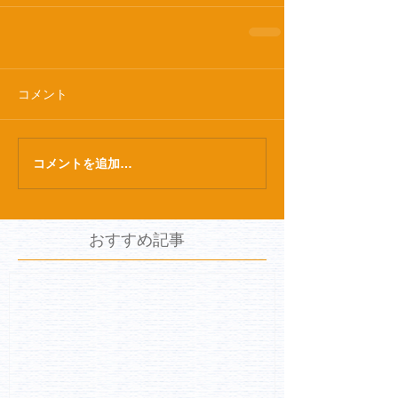
コメント
コメントを追加…
おすすめ記事