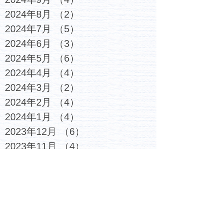
2024年8月
（2）
2件の記事
2024年7月
（5）
5件の記事
2024年6月
（3）
3件の記事
2024年5月
（6）
6件の記事
2024年4月
（4）
4件の記事
2024年3月
（2）
2件の記事
2024年2月
（4）
4件の記事
2024年1月
（4）
4件の記事
2023年12月
（6）
6件の記事
2023年11月
（4）
4件の記事
2023年10月
（4）
4件の記事
2023年9月
（5）
5件の記事
2023年8月
（3）
3件の記事
2023年7月
（6）
6件の記事