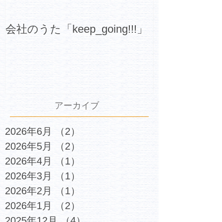
会社のうた「keep_going!!!」
アーカイブ
2026年6月
（2）
2件の記事
2026年5月
（2）
2件の記事
2026年4月
（1）
1件の記事
2026年3月
（1）
1件の記事
2026年2月
（1）
1件の記事
2026年1月
（2）
2件の記事
2025年12月
（4）
4件の記事