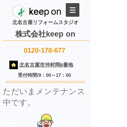
北名古屋リフォームスタジオ
株式会社keep on
0120-178-677
北名古屋市沖村岡6番地
受付時間/9：00～17：00
​ただいまメンテナンス
中です。