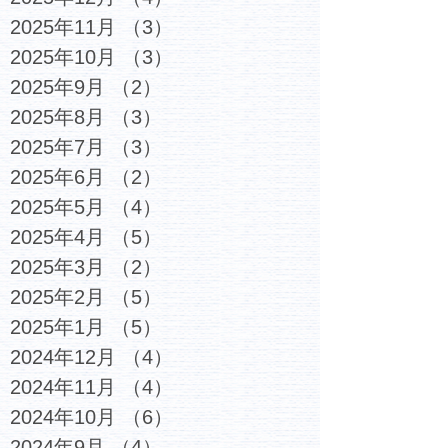
2025年11月
（3）
3件の記事
2025年10月
（3）
3件の記事
2025年9月
（2）
2件の記事
2025年8月
（3）
3件の記事
2025年7月
（3）
3件の記事
2025年6月
（2）
2件の記事
2025年5月
（4）
4件の記事
2025年4月
（5）
5件の記事
2025年3月
（2）
2件の記事
2025年2月
（5）
5件の記事
2025年1月
（5）
5件の記事
2024年12月
（4）
4件の記事
2024年11月
（4）
4件の記事
2024年10月
（6）
6件の記事
2024年9月
（4）
4件の記事