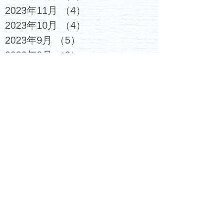
2023年11月
（4）
4件の記事
2023年10月
（4）
4件の記事
2023年9月
（5）
5件の記事
2023年8月
（3）
3件の記事
2023年7月
（6）
6件の記事
2023年6月
（4）
4件の記事
2023年5月
（5）
5件の記事
2023年4月
（4）
4件の記事
2023年3月
（6）
6件の記事
2023年2月
（7）
7件の記事
2023年1月
（6）
6件の記事
2022年12月
（6）
6件の記事
2022年11月
（6）
6件の記事
2022年10月
（6）
6件の記事
2022年9月
（5）
5件の記事