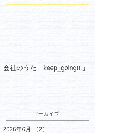
会社のうた「keep_going!!!」
アーカイブ
2026年6月
（2）
2件の記事