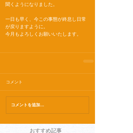
聞くようになりました。
一日も早く、今この事態が終息し日常
が戻りますように。
今月もよろしくお願いいたします。
コメント
コメントを追加…
おすすめ記事