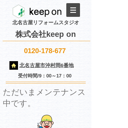
北名古屋リフォームスタジオ
株式会社keep on
0120-178-677
北名古屋市沖村岡6番地
受付時間/9：00～17：00
​ただいまメンテナンス
中です。