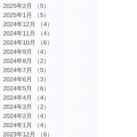
2025年2月
（5）
5件の記事
2025年1月
（5）
5件の記事
2024年12月
（4）
4件の記事
2024年11月
（4）
4件の記事
2024年10月
（6）
6件の記事
2024年9月
（4）
4件の記事
2024年8月
（2）
2件の記事
2024年7月
（5）
5件の記事
2024年6月
（3）
3件の記事
2024年5月
（6）
6件の記事
2024年4月
（4）
4件の記事
2024年3月
（2）
2件の記事
2024年2月
（4）
4件の記事
2024年1月
（4）
4件の記事
2023年12月
（6）
6件の記事