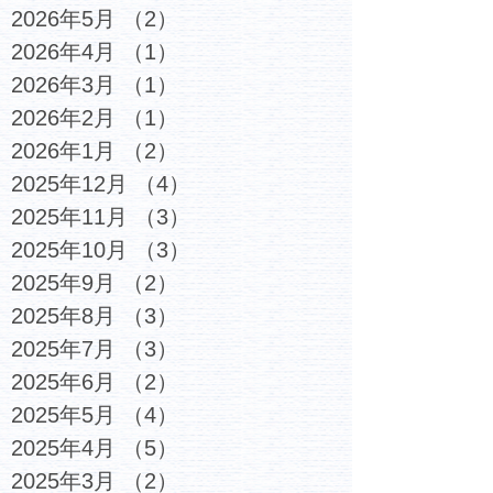
2026年5月
（2）
2件の記事
2026年4月
（1）
1件の記事
2026年3月
（1）
1件の記事
2026年2月
（1）
1件の記事
2026年1月
（2）
2件の記事
2025年12月
（4）
4件の記事
2025年11月
（3）
3件の記事
2025年10月
（3）
3件の記事
2025年9月
（2）
2件の記事
2025年8月
（3）
3件の記事
2025年7月
（3）
3件の記事
2025年6月
（2）
2件の記事
2025年5月
（4）
4件の記事
2025年4月
（5）
5件の記事
2025年3月
（2）
2件の記事