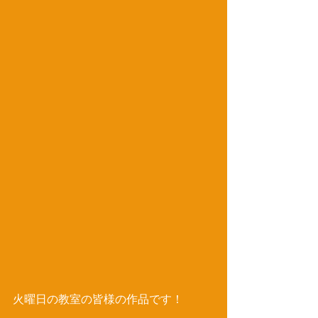
火曜日の教室の皆様の作品です！ 