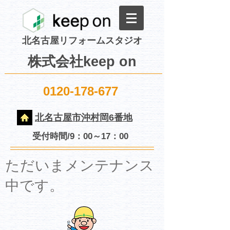
北名古屋リフォームスタジオ
株式会社keep on
0120-178-677
北名古屋市沖村岡6番地
受付時間/9：00～17：00
​ただいまメンテナンス
中です。