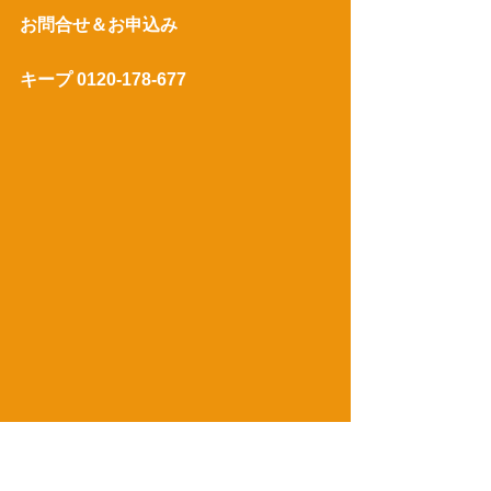
お問合せ＆お申込み
キープ 0120-178-677