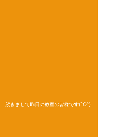
続きまして昨日の教室の皆様です(^O^) 