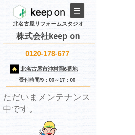
北名古屋リフォームスタジオ
株式会社keep on
0120-178-677
北名古屋市沖村岡6番地
受付時間/9：00～17：00
​ただいまメンテナンス
中です。