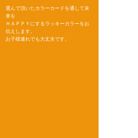
選んで頂いたカラーカードを通して未
来を 
ＨＡＰＰＹにするラッキーカラーをお
伝えします。 
お子様連れでも大丈夫です。 