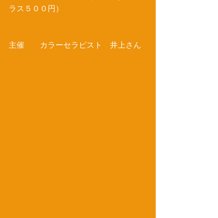
ラス５００円） 
主催　　カラーセラピスト　井上さん 