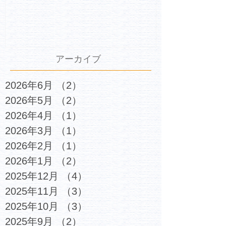
アーカイブ
2026年6月
（2）
2件の記事
2026年5月
（2）
2件の記事
2026年4月
（1）
1件の記事
2026年3月
（1）
1件の記事
2026年2月
（1）
1件の記事
2026年1月
（2）
2件の記事
2025年12月
（4）
4件の記事
2025年11月
（3）
3件の記事
2025年10月
（3）
3件の記事
2025年9月
（2）
2件の記事