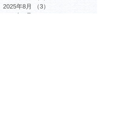
2025年8月
（3）
3件の記事
2025年7月
（3）
3件の記事
2025年6月
（2）
2件の記事
2025年5月
（4）
4件の記事
2025年4月
（5）
5件の記事
2025年3月
（2）
2件の記事
2025年2月
（5）
5件の記事
2025年1月
（5）
5件の記事
2024年12月
（4）
4件の記事
2024年11月
（4）
4件の記事
2024年10月
（6）
6件の記事
2024年9月
（4）
4件の記事
2024年8月
（2）
2件の記事
2024年7月
（5）
5件の記事
2024年6月
（3）
3件の記事