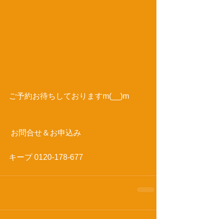
ご予約お待ちしておりますm(__)m 
 お問合せ＆お申込み 
キープ 0120-178-677 