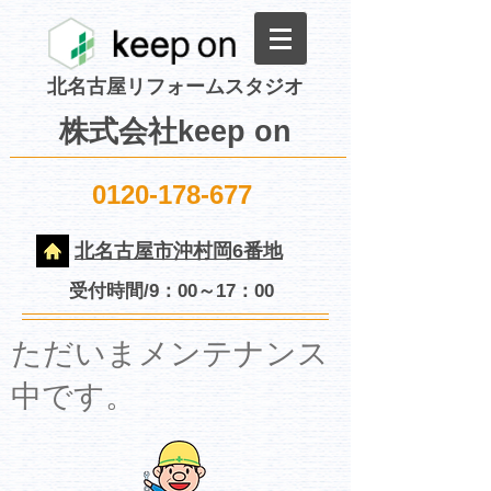
北名古屋リフォームスタジオ
株式会社keep on
0120-178-677
北名古屋市沖村岡6番地
受付時間/9：00～17：00
​ただいまメンテナンス
中です。