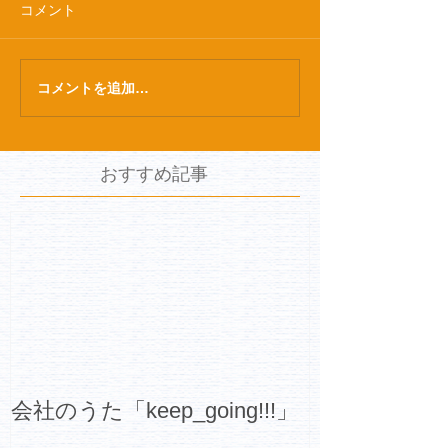
コメント
コメントを追加…
おすすめ記事
会社のうた「keep_going!!!」