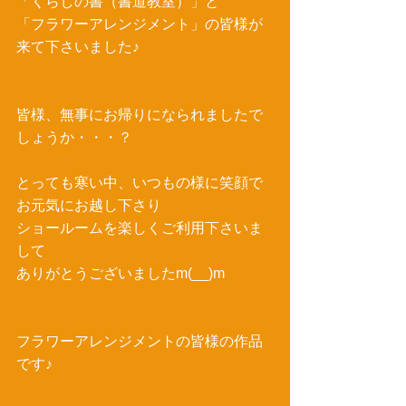
「くらしの書（書道教室）」と 
「フラワーアレンジメント」の皆様が
来て下さいました♪ 
皆様、無事にお帰りになられましたで
しょうか・・・？ 
とっても寒い中、いつもの様に笑顔で
お元気にお越し下さり 
ショールームを楽しくご利用下さいま
して 
ありがとうございましたm(__)m 
フラワーアレンジメントの皆様の作品
です♪ 