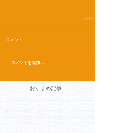
コメント
コメントを追加…
おすすめ記事