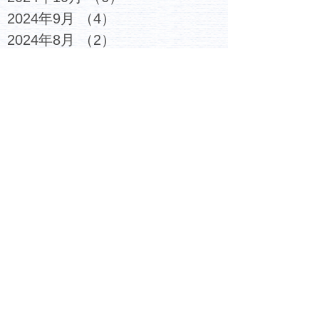
2024年9月
（4）
4件の記事
2024年8月
（2）
2件の記事
2024年7月
（5）
5件の記事
2024年6月
（3）
3件の記事
2024年5月
（6）
6件の記事
2024年4月
（4）
4件の記事
2024年3月
（2）
2件の記事
2024年2月
（4）
4件の記事
2024年1月
（4）
4件の記事
2023年12月
（6）
6件の記事
2023年11月
（4）
4件の記事
2023年10月
（4）
4件の記事
2023年9月
（5）
5件の記事
2023年8月
（3）
3件の記事
2023年7月
（6）
6件の記事