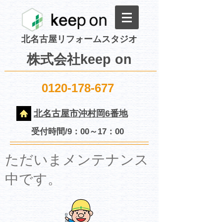
北名古屋リフォームスタジオ
株式会社keep on
0120-178-677
北名古屋市沖村岡6番地
受付時間/9：00～17：00
​ただいまメンテナンス
中です。