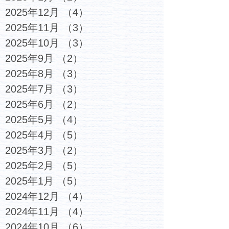
2025年12月
（4）
4件の記事
2025年11月
（3）
3件の記事
2025年10月
（3）
3件の記事
2025年9月
（2）
2件の記事
2025年8月
（3）
3件の記事
2025年7月
（3）
3件の記事
2025年6月
（2）
2件の記事
2025年5月
（4）
4件の記事
2025年4月
（5）
5件の記事
2025年3月
（2）
2件の記事
2025年2月
（5）
5件の記事
2025年1月
（5）
5件の記事
2024年12月
（4）
4件の記事
2024年11月
（4）
4件の記事
2024年10月
（6）
6件の記事