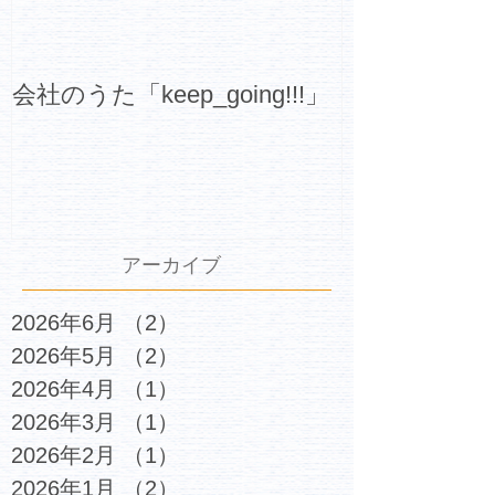
会社のうた「keep_going!!!」
アーカイブ
2026年6月
（2）
2件の記事
2026年5月
（2）
2件の記事
2026年4月
（1）
1件の記事
2026年3月
（1）
1件の記事
2026年2月
（1）
1件の記事
2026年1月
（2）
2件の記事