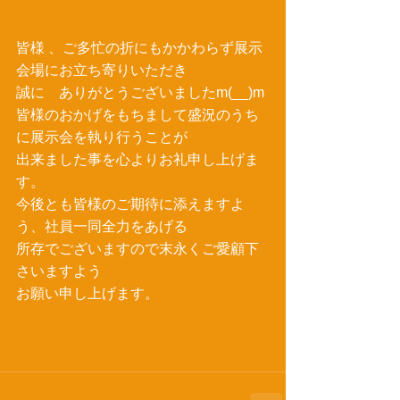
皆様 、ご多忙の折にもかかわらず展示
会場にお立ち寄りいただき 
誠に　ありがとうございましたm(__)m 
皆様のおかげをもちまして盛況のうち
に展示会を執り行うことが 
出来ました事を心よりお礼申し上げま
す。 
今後とも皆様のご期待に添えますよ
う、社員一同全力をあげる 
所存でございますので末永くご愛顧下
さいますよう 
お願い申し上げます。 