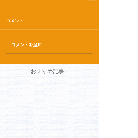
コメント
コメントを追加…
おすすめ記事