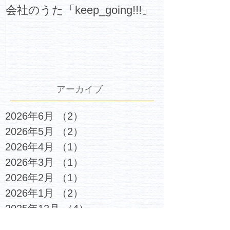
会社のうた「keep_going!!!」
アーカイブ
2026年6月
（2）
2件の記事
2026年5月
（2）
2件の記事
2026年4月
（1）
1件の記事
2026年3月
（1）
1件の記事
2026年2月
（1）
1件の記事
2026年1月
（2）
2件の記事
2025年12月
（4）
4件の記事
2025年11月
（3）
3件の記事