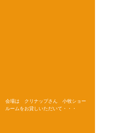
会場は　クリナップさん　小牧ショー
ルームをお貸しいただいて・・・ 