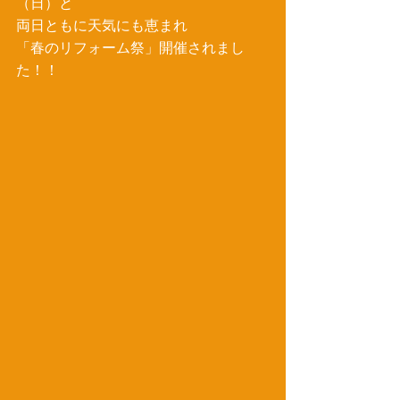
（日）と 
両日ともに天気にも恵まれ 
「春のリフォーム祭」開催されまし
た！！ 