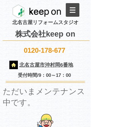
北名古屋リフォームスタジオ
株式会社keep on
0120-178-677
北名古屋市沖村岡6番地
受付時間/9：00～17：00
​ただいまメンテナンス
中です。