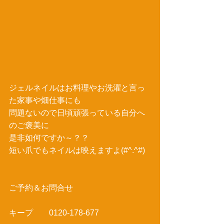
ジェルネイルはお料理やお洗濯と言っ
た家事や畑仕事にも 
問題ないので日頃頑張っている自分へ
のご褒美に 
是非如何ですか～？？ 
短い爪でもネイルは映えますよ(#^.^#) 
ご予約＆お問合せ 
キープ　　0120-178-677 