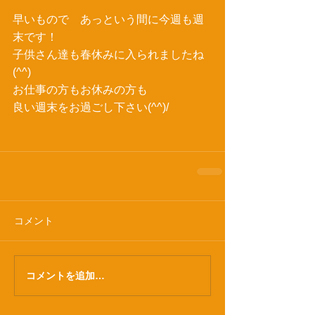
早いもので　あっという間に今週も週
末です！ 
子供さん達も春休みに入られましたね
(^^) 
お仕事の方もお休みの方も 
良い週末をお過ごし下さい(^^)/ 
コメント
コメントを追加…