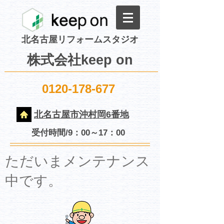
北名古屋リフォームスタジオ
株式会社keep on
0120-178-677
北名古屋市沖村岡6番地
受付時間/9：00～17：00
​ただいまメンテナンス
中です。