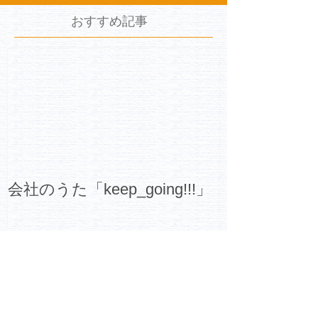
おすすめ記事
会社のうた「keep_going!!!」
アーカイブ