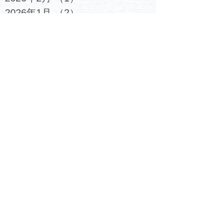
2026年1月
（2）
2件の記事
2025年12月
（4）
4件の記事
2025年11月
（3）
3件の記事
2025年10月
（3）
3件の記事
2025年9月
（2）
2件の記事
2025年8月
（3）
3件の記事
2025年7月
（3）
3件の記事
2025年6月
（2）
2件の記事
2025年5月
（4）
4件の記事
2025年4月
（5）
5件の記事
2025年3月
（2）
2件の記事
2025年2月
（5）
5件の記事
2025年1月
（5）
5件の記事
2024年12月
（4）
4件の記事
2024年11月
（4）
4件の記事