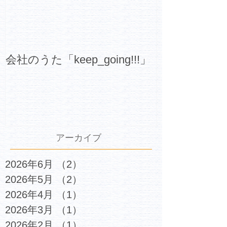
会社のうた「keep_going!!!」
アーカイブ
2026年6月
（2）
2件の記事
2026年5月
（2）
2件の記事
2026年4月
（1）
1件の記事
2026年3月
（1）
1件の記事
2026年2月
（1）
1件の記事