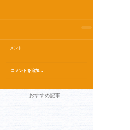
コメント
コメントを追加…
おすすめ記事