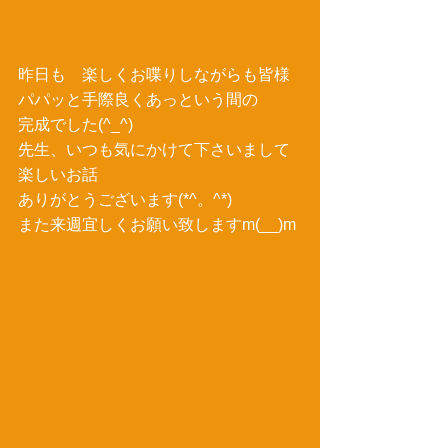
昨日も　楽しくお喋りしながらも皆様
パパッと手際良くあっという間の 
完成でした(^_^) 
先生、いつも気にかけて下さいまして
楽しいお話 
ありがとうございます(*^。^*) 
また来週宜しくお願い致しますm(__)m 