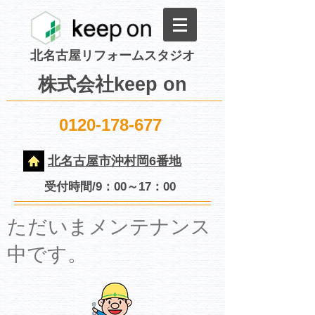
北名古屋リフォームスタジオ
株式会社keep on
0120-178-677
北名古屋市沖村岡6番地
受付時間/9：00～17：00
​ただいまメンテナンス
中です。