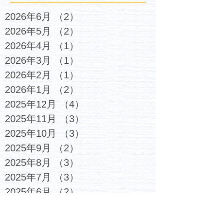
2026年6月
（2）
2件の記事
2026年5月
（2）
2件の記事
2026年4月
（1）
1件の記事
2026年3月
（1）
1件の記事
2026年2月
（1）
1件の記事
2026年1月
（2）
2件の記事
2025年12月
（4）
4件の記事
2025年11月
（3）
3件の記事
2025年10月
（3）
3件の記事
2025年9月
（2）
2件の記事
2025年8月
（3）
3件の記事
2025年7月
（3）
3件の記事
2025年6月
（2）
2件の記事
2025年5月
（4）
4件の記事