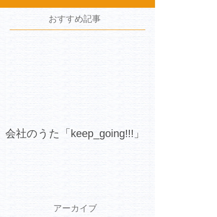
おすすめ記事
会社のうた「keep_going!!!」
アーカイブ