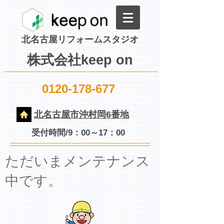
北名古屋リフォームスタジオ
株式会社keep on
0120-178-677
北名古屋市沖村岡6番地
受付時間/9：00～17：00
​ただいまメンテナンス
中です。