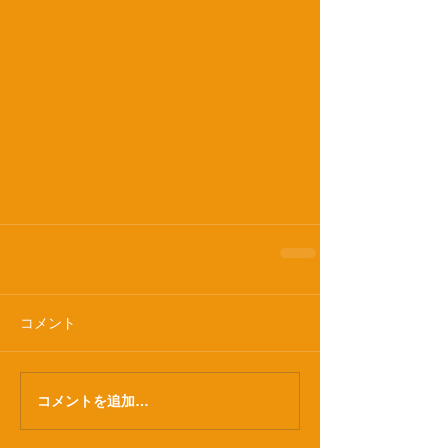
コメント
コメントを追加…