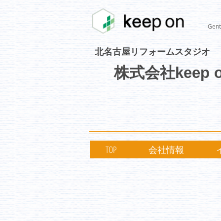
Gent
北名古屋リフォームスタジオ
株式会社keep 
TOP
会社情報