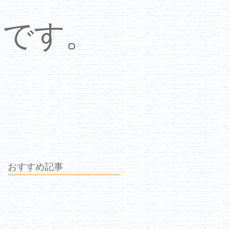
中です。
おすすめ記事