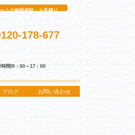
ボタン
ームの無料相談・お見積り
0120-178-677
時間/9：00～17：00
ブログ
お問い合わせ