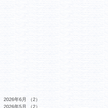
2026年6月
（2）
2件の記事
2026年5月
（2）
2件の記事