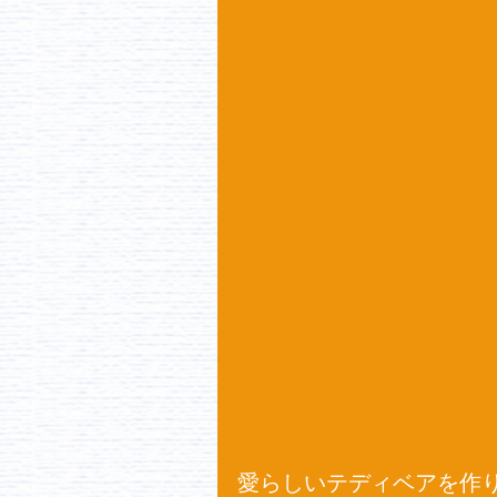
愛らしいテディベアを作り