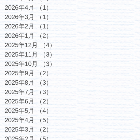
2026年4月
（1）
1件の記事
2026年3月
（1）
1件の記事
2026年2月
（1）
1件の記事
2026年1月
（2）
2件の記事
2025年12月
（4）
4件の記事
2025年11月
（3）
3件の記事
2025年10月
（3）
3件の記事
2025年9月
（2）
2件の記事
2025年8月
（3）
3件の記事
2025年7月
（3）
3件の記事
2025年6月
（2）
2件の記事
2025年5月
（4）
4件の記事
2025年4月
（5）
5件の記事
2025年3月
（2）
2件の記事
2025年2月
（5）
5件の記事