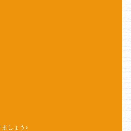
ましょう♪ 