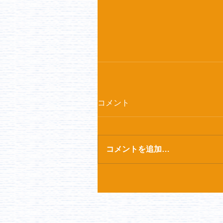
コメント
コメントを追加…