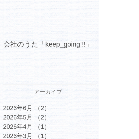
会社のうた「keep_going!!!」
アーカイブ
2026年6月
（2）
2件の記事
2026年5月
（2）
2件の記事
2026年4月
（1）
1件の記事
2026年3月
（1）
1件の記事