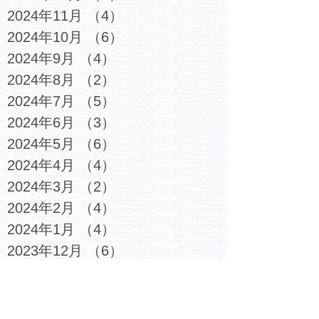
2024年11月
（4）
4件の記事
2024年10月
（6）
6件の記事
2024年9月
（4）
4件の記事
2024年8月
（2）
2件の記事
2024年7月
（5）
5件の記事
2024年6月
（3）
3件の記事
2024年5月
（6）
6件の記事
2024年4月
（4）
4件の記事
2024年3月
（2）
2件の記事
2024年2月
（4）
4件の記事
2024年1月
（4）
4件の記事
2023年12月
（6）
6件の記事
2023年11月
（4）
4件の記事
2023年10月
（4）
4件の記事
2023年9月
（5）
5件の記事