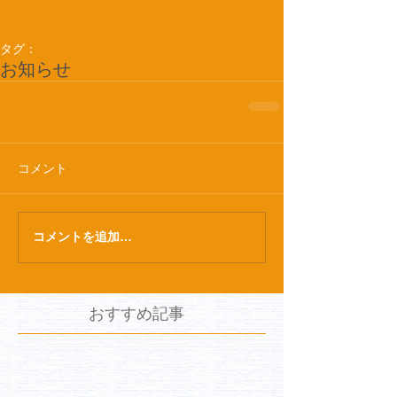
タグ：
お知らせ
コメント
コメントを追加…
おすすめ記事