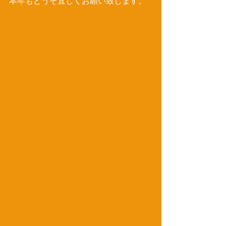
本年もどうぞ宜しくお願い致します。 