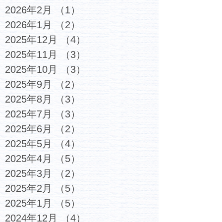
2026年2月
（1）
1件の記事
2026年1月
（2）
2件の記事
2025年12月
（4）
4件の記事
2025年11月
（3）
3件の記事
2025年10月
（3）
3件の記事
2025年9月
（2）
2件の記事
2025年8月
（3）
3件の記事
2025年7月
（3）
3件の記事
2025年6月
（2）
2件の記事
2025年5月
（4）
4件の記事
2025年4月
（5）
5件の記事
2025年3月
（2）
2件の記事
2025年2月
（5）
5件の記事
2025年1月
（5）
5件の記事
2024年12月
（4）
4件の記事