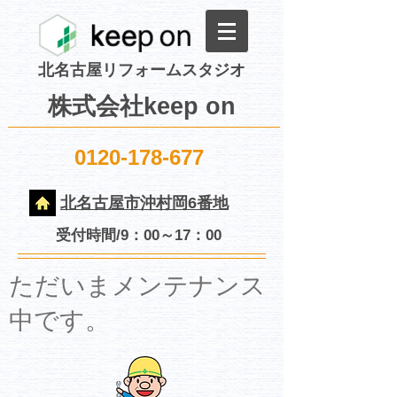
北名古屋リフォームスタジオ
株式会社keep on
0120-178-677
北名古屋市沖村岡6番地
受付時間/9：00～17：00
​ただいまメンテナンス
中です。