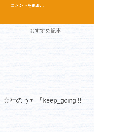
コメントを追加…
おすすめ記事
会社のうた「keep_going!!!」