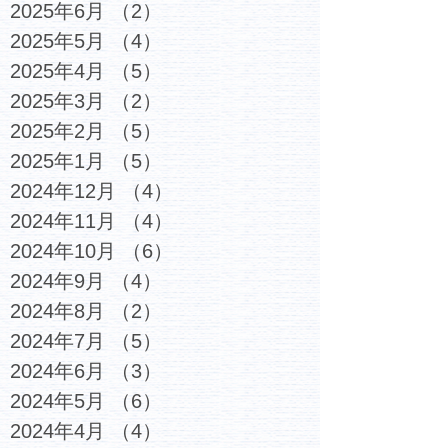
2025年6月
（2）
2件の記事
2025年5月
（4）
4件の記事
2025年4月
（5）
5件の記事
2025年3月
（2）
2件の記事
2025年2月
（5）
5件の記事
2025年1月
（5）
5件の記事
2024年12月
（4）
4件の記事
2024年11月
（4）
4件の記事
2024年10月
（6）
6件の記事
2024年9月
（4）
4件の記事
2024年8月
（2）
2件の記事
2024年7月
（5）
5件の記事
2024年6月
（3）
3件の記事
2024年5月
（6）
6件の記事
2024年4月
（4）
4件の記事