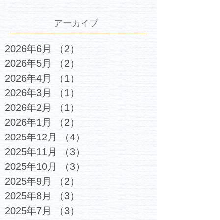
アーカイブ
2026年6月
（2）
2件の記事
2026年5月
（2）
2件の記事
2026年4月
（1）
1件の記事
2026年3月
（1）
1件の記事
2026年2月
（1）
1件の記事
2026年1月
（2）
2件の記事
2025年12月
（4）
4件の記事
2025年11月
（3）
3件の記事
2025年10月
（3）
3件の記事
2025年9月
（2）
2件の記事
2025年8月
（3）
3件の記事
2025年7月
（3）
3件の記事