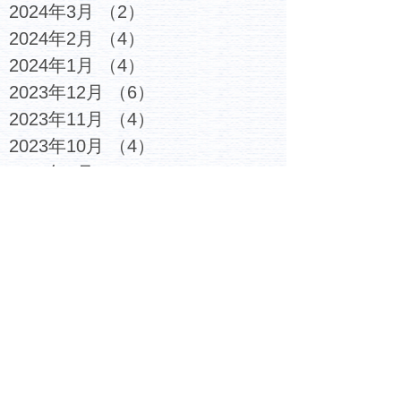
2024年3月
（2）
2件の記事
2024年2月
（4）
4件の記事
2024年1月
（4）
4件の記事
2023年12月
（6）
6件の記事
2023年11月
（4）
4件の記事
2023年10月
（4）
4件の記事
2023年9月
（5）
5件の記事
2023年8月
（3）
3件の記事
2023年7月
（6）
6件の記事
2023年6月
（4）
4件の記事
2023年5月
（5）
5件の記事
2023年4月
（4）
4件の記事
2023年3月
（6）
6件の記事
2023年2月
（7）
7件の記事
2023年1月
（6）
6件の記事