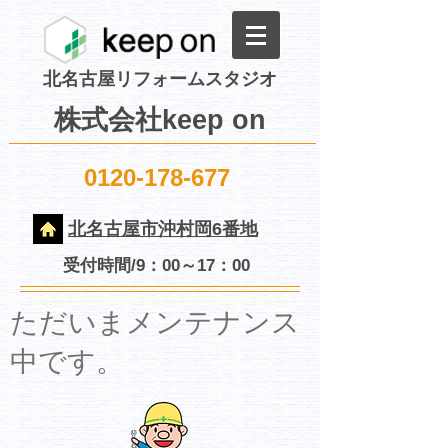
北名古屋リフォームスタジオ
株式会社keep on
0120-178-677
北名古屋市沖村岡6番地
受付時間/9：00～17：00
​ただいまメンテナンス
中です。