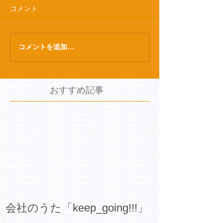
コメント
コメントを追加…
おすすめ記事
会社のうた「keep_going!!!」