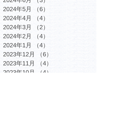
2024年5月
（6）
6件の記事
2024年4月
（4）
4件の記事
2024年3月
（2）
2件の記事
2024年2月
（4）
4件の記事
2024年1月
（4）
4件の記事
2023年12月
（6）
6件の記事
2023年11月
（4）
4件の記事
2023年10月
（4）
4件の記事
2023年9月
（5）
5件の記事
2023年8月
（3）
3件の記事
2023年7月
（6）
6件の記事
2023年6月
（4）
4件の記事
2023年5月
（5）
5件の記事
2023年4月
（4）
4件の記事