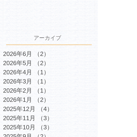
アーカイブ
2026年6月
（2）
2件の記事
2026年5月
（2）
2件の記事
2026年4月
（1）
1件の記事
2026年3月
（1）
1件の記事
2026年2月
（1）
1件の記事
2026年1月
（2）
2件の記事
2025年12月
（4）
4件の記事
2025年11月
（3）
3件の記事
2025年10月
（3）
3件の記事
2025年9月
（2）
2件の記事