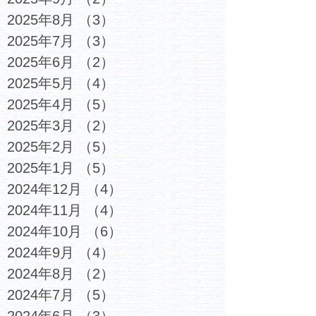
2025年8月
（3）
3件の記事
2025年7月
（3）
3件の記事
2025年6月
（2）
2件の記事
2025年5月
（4）
4件の記事
2025年4月
（5）
5件の記事
2025年3月
（2）
2件の記事
2025年2月
（5）
5件の記事
2025年1月
（5）
5件の記事
2024年12月
（4）
4件の記事
2024年11月
（4）
4件の記事
2024年10月
（6）
6件の記事
2024年9月
（4）
4件の記事
2024年8月
（2）
2件の記事
2024年7月
（5）
5件の記事
2024年6月
（3）
3件の記事