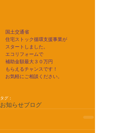
国土交通省
住宅ストック循環支援事業
が
スタートしました。
エコリフォームで
補助金額最大３０万円
もらえるチャンスです！
お気軽にご相談ください。
タグ：
お知らせ
ブログ