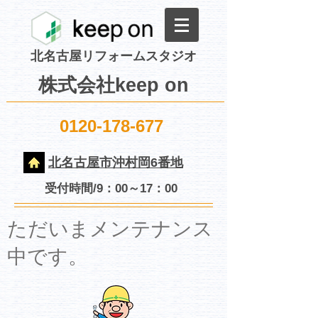
北名古屋リフォームスタジオ
株式会社keep on
0120-178-677
北名古屋市沖村岡6番地
受付時間/9：00～17：00
​ただいまメンテナンス
中です。