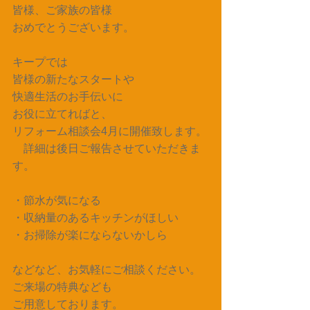
皆様、ご家族の皆様
おめでとうございます。
キープでは
皆様の新たなスタートや
快適生活のお手伝いに
お役に立てればと、
リフォーム相談会4月に開催致します。
　詳細は後日ご報告させていただきま
す。
・節水が気になる
・収納量のあるキッチンがほしい
・お掃除が楽にならないかしら
などなど、お気軽にご相談ください。
ご来場の特典なども
ご用意しております。