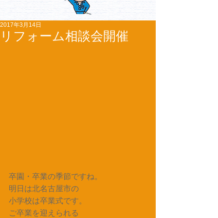
2017年3月14日
リフォーム相談会開催
卒園・卒業の季節ですね。
明日は北名古屋市の
小学校は卒業式です。
ご卒業を迎えられる