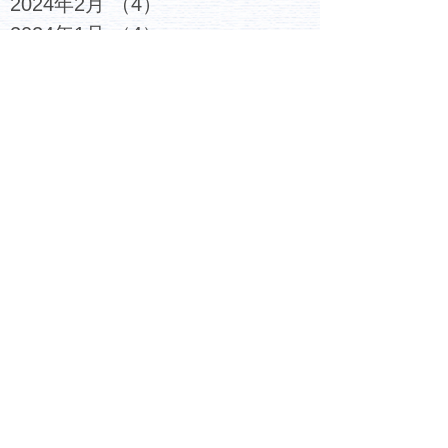
2024年2月
（4）
4件の記事
2024年1月
（4）
4件の記事
2023年12月
（6）
6件の記事
2023年11月
（4）
4件の記事
2023年10月
（4）
4件の記事
2023年9月
（5）
5件の記事
2023年8月
（3）
3件の記事
2023年7月
（6）
6件の記事
2023年6月
（4）
4件の記事
2023年5月
（5）
5件の記事
2023年4月
（4）
4件の記事
2023年3月
（6）
6件の記事
2023年2月
（7）
7件の記事
2023年1月
（6）
6件の記事
2022年12月
（6）
6件の記事