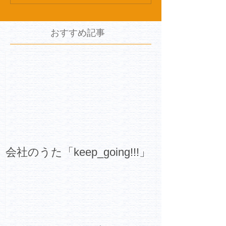
おすすめ記事
会社のうた「keep_going!!!」