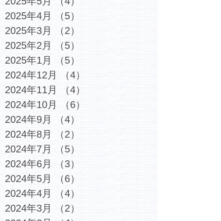
2025年5月
（4）
4件の記事
2025年4月
（5）
5件の記事
2025年3月
（2）
2件の記事
2025年2月
（5）
5件の記事
2025年1月
（5）
5件の記事
2024年12月
（4）
4件の記事
2024年11月
（4）
4件の記事
2024年10月
（6）
6件の記事
2024年9月
（4）
4件の記事
2024年8月
（2）
2件の記事
2024年7月
（5）
5件の記事
2024年6月
（3）
3件の記事
2024年5月
（6）
6件の記事
2024年4月
（4）
4件の記事
2024年3月
（2）
2件の記事