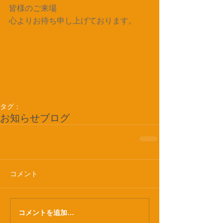
皆様のご来場
心よりお待ち申し上げております。
タグ：
お知らせ
ブログ
コメント
コメントを追加…