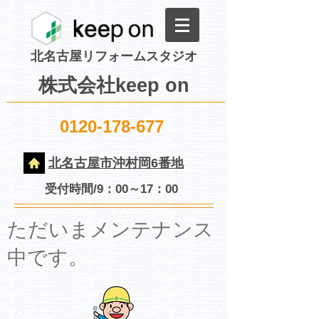
北名古屋リフォームスタジオ
株式会社keep on
0120-178-677
北名古屋市沖村岡6番地
受付時間/9：00～17：00
​ただいまメンテナンス
中です。