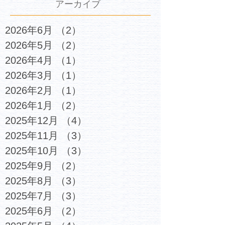
アーカイブ
2026年6月
（2）
2件の記事
2026年5月
（2）
2件の記事
2026年4月
（1）
1件の記事
2026年3月
（1）
1件の記事
2026年2月
（1）
1件の記事
2026年1月
（2）
2件の記事
2025年12月
（4）
4件の記事
2025年11月
（3）
3件の記事
2025年10月
（3）
3件の記事
2025年9月
（2）
2件の記事
2025年8月
（3）
3件の記事
2025年7月
（3）
3件の記事
2025年6月
（2）
2件の記事