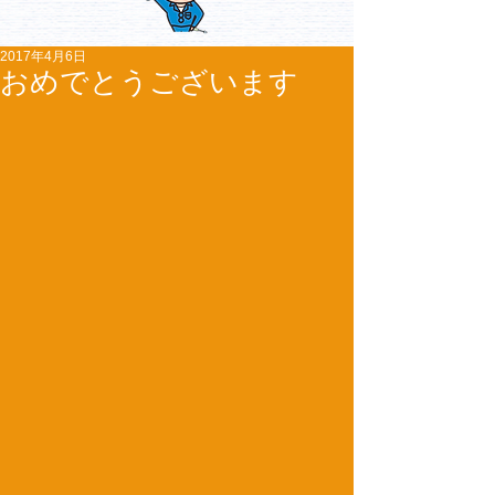
2017年4月6日
おめでとうございます