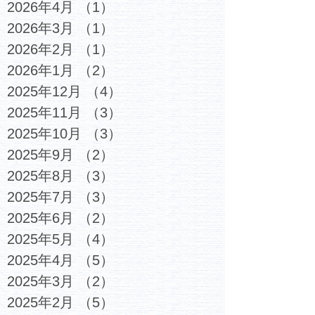
2026年4月
（1）
1件の記事
2026年3月
（1）
1件の記事
2026年2月
（1）
1件の記事
2026年1月
（2）
2件の記事
2025年12月
（4）
4件の記事
2025年11月
（3）
3件の記事
2025年10月
（3）
3件の記事
2025年9月
（2）
2件の記事
2025年8月
（3）
3件の記事
2025年7月
（3）
3件の記事
2025年6月
（2）
2件の記事
2025年5月
（4）
4件の記事
2025年4月
（5）
5件の記事
2025年3月
（2）
2件の記事
2025年2月
（5）
5件の記事