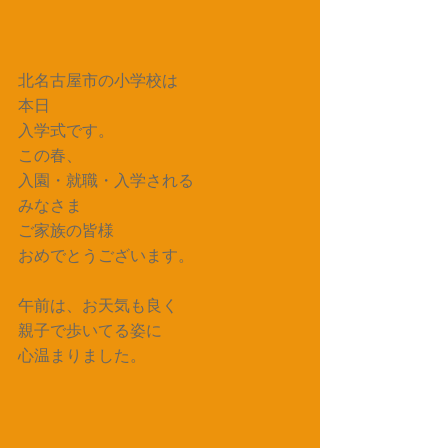
北名古屋市の小学校は
本日
入学式です。
この春、
入園・就職・入学される
みなさま
ご家族の皆様
おめでとうございます。
午前は、お天気も良く
親子で歩いてる姿に
心温まりました。