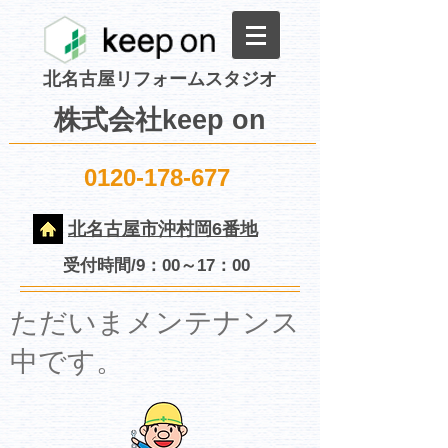
北名古屋リフォームスタジオ
株式会社keep on
0120-178-677
北名古屋市沖村岡6番地
受付時間/9：00～17：00
​ただいまメンテナンス
中です。