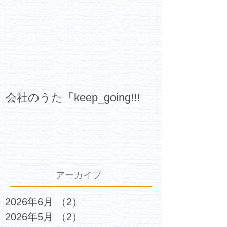
会社のうた「keep_going!!!」
アーカイブ
2026年6月
（2）
2件の記事
2026年5月
（2）
2件の記事