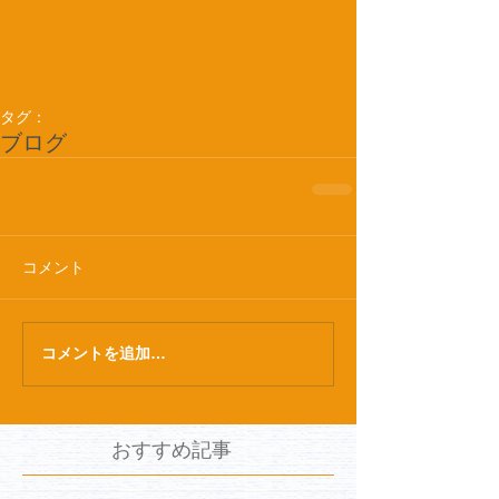
タグ：
ブログ
コメント
コメントを追加…
おすすめ記事