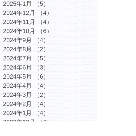
2025年1月
（5）
5件の記事
2024年12月
（4）
4件の記事
2024年11月
（4）
4件の記事
2024年10月
（6）
6件の記事
2024年9月
（4）
4件の記事
2024年8月
（2）
2件の記事
2024年7月
（5）
5件の記事
2024年6月
（3）
3件の記事
2024年5月
（6）
6件の記事
2024年4月
（4）
4件の記事
2024年3月
（2）
2件の記事
2024年2月
（4）
4件の記事
2024年1月
（4）
4件の記事
2023年12月
（6）
6件の記事
2023年11月
（4）
4件の記事