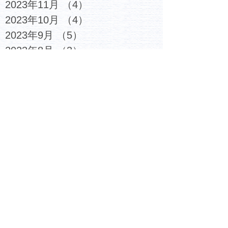
2023年11月
（4）
4件の記事
2023年10月
（4）
4件の記事
2023年9月
（5）
5件の記事
2023年8月
（3）
3件の記事
2023年7月
（6）
6件の記事
2023年6月
（4）
4件の記事
2023年5月
（5）
5件の記事
2023年4月
（4）
4件の記事
2023年3月
（6）
6件の記事
2023年2月
（7）
7件の記事
2023年1月
（6）
6件の記事
2022年12月
（6）
6件の記事
2022年11月
（6）
6件の記事
2022年10月
（6）
6件の記事
2022年9月
（5）
5件の記事