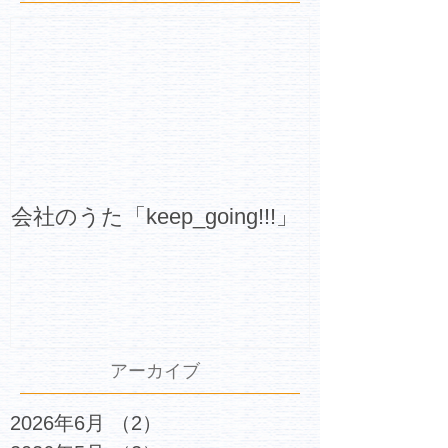
会社のうた「keep_going!!!」
アーカイブ
2026年6月
（2）
2件の記事