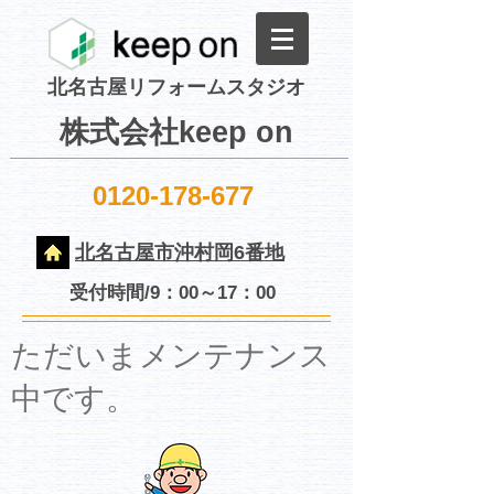
北名古屋リフォームスタジオ
株式会社keep on
0120-178-677
北名古屋市沖村岡6番地
受付時間/9：00～17：00
​ただいまメンテナンス
中です。