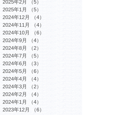
2025年2月
（5）
5件の記事
2025年1月
（5）
5件の記事
2024年12月
（4）
4件の記事
2024年11月
（4）
4件の記事
2024年10月
（6）
6件の記事
2024年9月
（4）
4件の記事
2024年8月
（2）
2件の記事
2024年7月
（5）
5件の記事
2024年6月
（3）
3件の記事
2024年5月
（6）
6件の記事
2024年4月
（4）
4件の記事
2024年3月
（2）
2件の記事
2024年2月
（4）
4件の記事
2024年1月
（4）
4件の記事
2023年12月
（6）
6件の記事