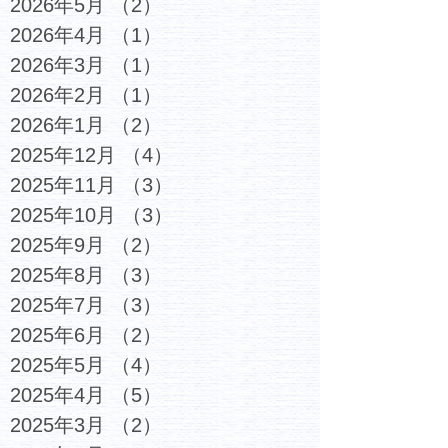
2026年5月
（2）
2件の記事
2026年4月
（1）
1件の記事
2026年3月
（1）
1件の記事
2026年2月
（1）
1件の記事
2026年1月
（2）
2件の記事
2025年12月
（4）
4件の記事
2025年11月
（3）
3件の記事
2025年10月
（3）
3件の記事
2025年9月
（2）
2件の記事
2025年8月
（3）
3件の記事
2025年7月
（3）
3件の記事
2025年6月
（2）
2件の記事
2025年5月
（4）
4件の記事
2025年4月
（5）
5件の記事
2025年3月
（2）
2件の記事