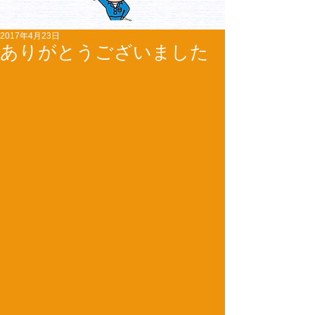
2017年4月23日
ありがとうございました