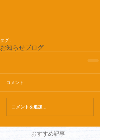
タグ：
お知らせ
ブログ
コメント
コメントを追加…
おすすめ記事