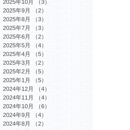
2025年10月
（3）
3件の記事
2025年9月
（2）
2件の記事
2025年8月
（3）
3件の記事
2025年7月
（3）
3件の記事
2025年6月
（2）
2件の記事
2025年5月
（4）
4件の記事
2025年4月
（5）
5件の記事
2025年3月
（2）
2件の記事
2025年2月
（5）
5件の記事
2025年1月
（5）
5件の記事
2024年12月
（4）
4件の記事
2024年11月
（4）
4件の記事
2024年10月
（6）
6件の記事
2024年9月
（4）
4件の記事
2024年8月
（2）
2件の記事