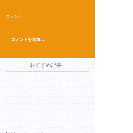
コメント
コメントを追加…
おすすめ記事