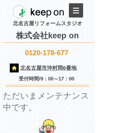
北名古屋リフォームスタジオ
株式会社keep on
0120-178-677
北名古屋市沖村岡6番地
受付時間/9：00～17：00
​ただいまメンテナンス
中です。