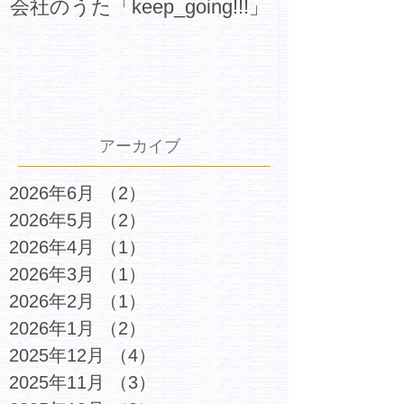
会社のうた「keep_going!!!」
アーカイブ
2026年6月
（2）
2件の記事
2026年5月
（2）
2件の記事
2026年4月
（1）
1件の記事
2026年3月
（1）
1件の記事
2026年2月
（1）
1件の記事
2026年1月
（2）
2件の記事
2025年12月
（4）
4件の記事
2025年11月
（3）
3件の記事