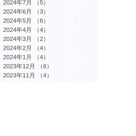
2024年7月
（5）
5件の記事
2024年6月
（3）
3件の記事
2024年5月
（6）
6件の記事
2024年4月
（4）
4件の記事
2024年3月
（2）
2件の記事
2024年2月
（4）
4件の記事
2024年1月
（4）
4件の記事
2023年12月
（6）
6件の記事
2023年11月
（4）
4件の記事
2023年10月
（4）
4件の記事
2023年9月
（5）
5件の記事
2023年8月
（3）
3件の記事
2023年7月
（6）
6件の記事
2023年6月
（4）
4件の記事
2023年5月
（5）
5件の記事