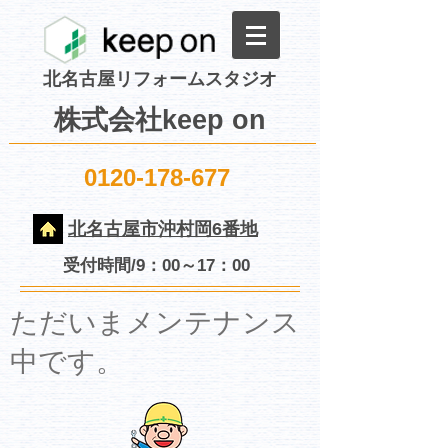
北名古屋リフォームスタジオ
株式会社keep on
0120-178-677
北名古屋市沖村岡6番地
受付時間/9：00～17：00
​ただいまメンテナンス
中です。