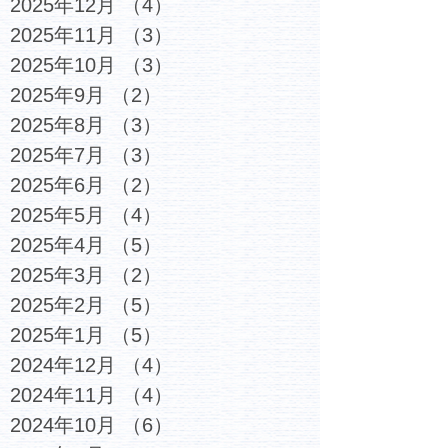
2025年12月
（4）
4件の記事
2025年11月
（3）
3件の記事
2025年10月
（3）
3件の記事
2025年9月
（2）
2件の記事
2025年8月
（3）
3件の記事
2025年7月
（3）
3件の記事
2025年6月
（2）
2件の記事
2025年5月
（4）
4件の記事
2025年4月
（5）
5件の記事
2025年3月
（2）
2件の記事
2025年2月
（5）
5件の記事
2025年1月
（5）
5件の記事
2024年12月
（4）
4件の記事
2024年11月
（4）
4件の記事
2024年10月
（6）
6件の記事