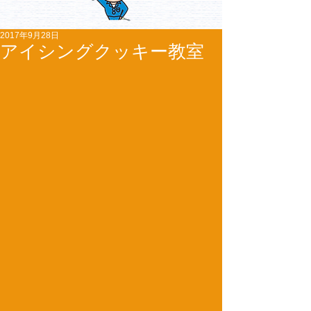
2017年9月28日
アイシングクッキー教室