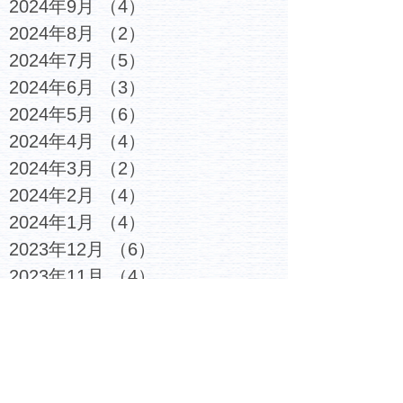
2024年9月
（4）
4件の記事
2024年8月
（2）
2件の記事
2024年7月
（5）
5件の記事
2024年6月
（3）
3件の記事
2024年5月
（6）
6件の記事
2024年4月
（4）
4件の記事
2024年3月
（2）
2件の記事
2024年2月
（4）
4件の記事
2024年1月
（4）
4件の記事
2023年12月
（6）
6件の記事
2023年11月
（4）
4件の記事
2023年10月
（4）
4件の記事
2023年9月
（5）
5件の記事
2023年8月
（3）
3件の記事
2023年7月
（6）
6件の記事