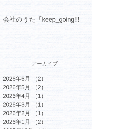
会社のうた「keep_going!!!」
アーカイブ
2026年6月
（2）
2件の記事
2026年5月
（2）
2件の記事
2026年4月
（1）
1件の記事
2026年3月
（1）
1件の記事
2026年2月
（1）
1件の記事
2026年1月
（2）
2件の記事