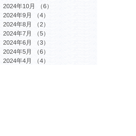
2024年10月
（6）
6件の記事
2024年9月
（4）
4件の記事
2024年8月
（2）
2件の記事
2024年7月
（5）
5件の記事
2024年6月
（3）
3件の記事
2024年5月
（6）
6件の記事
2024年4月
（4）
4件の記事
2024年3月
（2）
2件の記事
2024年2月
（4）
4件の記事
2024年1月
（4）
4件の記事
2023年12月
（6）
6件の記事
2023年11月
（4）
4件の記事
2023年10月
（4）
4件の記事
2023年9月
（5）
5件の記事
2023年8月
（3）
3件の記事