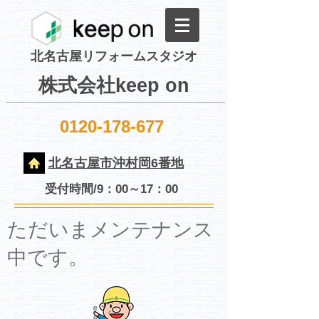
北名古屋リフォームスタジオ
株式会社keep on
0120-178-677
北名古屋市沖村岡6番地
受付時間/9：00～17：00
​ただいまメンテナンス
中です。