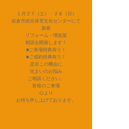
１月２７（土）・２８（日）
岩倉市総合体育文化センターにて
新春
リフォーム・増改築
相談会開催します！
■ご来場特典有り！
■ご成約特典有り！
是非この機会に
住まいのお悩み
ご相談ください。
皆様のご来場
心より
お待ち申し上げております。