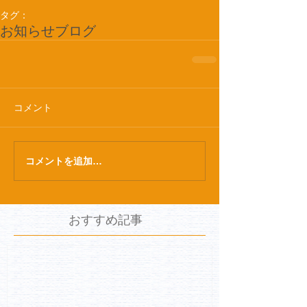
タグ：
お知らせ
ブログ
コメント
コメントを追加…
おすすめ記事