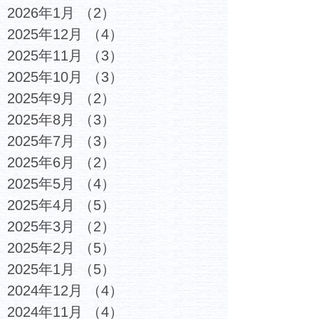
2026年1月
（2）
2件の記事
2025年12月
（4）
4件の記事
2025年11月
（3）
3件の記事
2025年10月
（3）
3件の記事
2025年9月
（2）
2件の記事
2025年8月
（3）
3件の記事
2025年7月
（3）
3件の記事
2025年6月
（2）
2件の記事
2025年5月
（4）
4件の記事
2025年4月
（5）
5件の記事
2025年3月
（2）
2件の記事
2025年2月
（5）
5件の記事
2025年1月
（5）
5件の記事
2024年12月
（4）
4件の記事
2024年11月
（4）
4件の記事