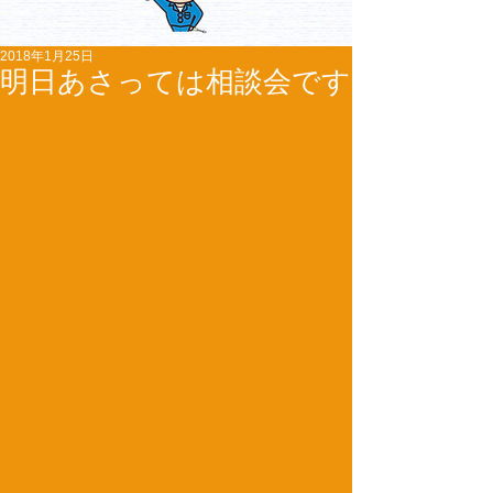
2018年1月25日
明日あさっては相談会です