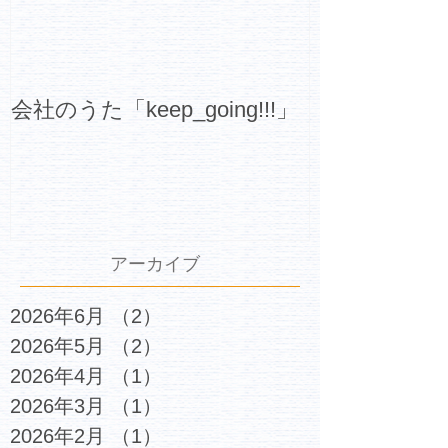
会社のうた「keep_going!!!」
アーカイブ
2026年6月
（2）
2件の記事
2026年5月
（2）
2件の記事
2026年4月
（1）
1件の記事
2026年3月
（1）
1件の記事
2026年2月
（1）
1件の記事