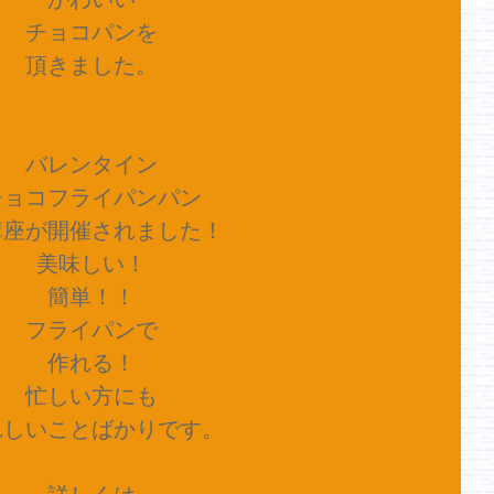
チョコパンを
頂きました。
バレンタイン
チョコフライパンパン
講座が開催されました！
美味しい！
簡単！！
フライパンで
作れる！
忙しい方にも
れしいことばかりです。