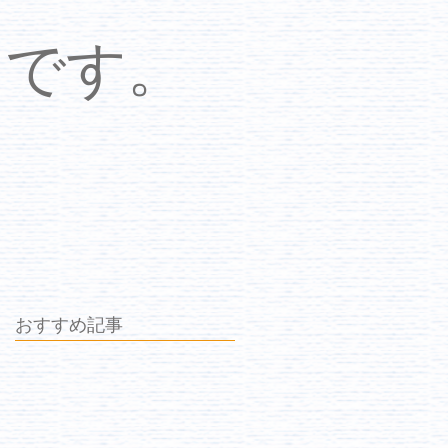
中です。
おすすめ記事