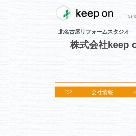
Gent
北名古屋リフォームスタジオ
株式会社keep 
TOP
会社情報