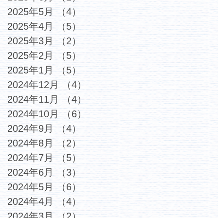
2025年5月
（4）
4件の記事
2025年4月
（5）
5件の記事
2025年3月
（2）
2件の記事
2025年2月
（5）
5件の記事
2025年1月
（5）
5件の記事
2024年12月
（4）
4件の記事
2024年11月
（4）
4件の記事
2024年10月
（6）
6件の記事
2024年9月
（4）
4件の記事
2024年8月
（2）
2件の記事
2024年7月
（5）
5件の記事
2024年6月
（3）
3件の記事
2024年5月
（6）
6件の記事
2024年4月
（4）
4件の記事
2024年3月
（2）
2件の記事