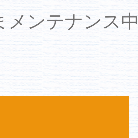
いまメンテナンス