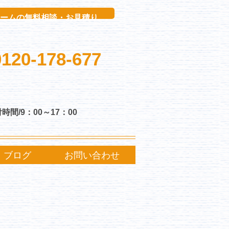
ボタン
ームの無料相談・お見積り
0120-178-677
時間/9：00～17：00
ブログ
お問い合わせ