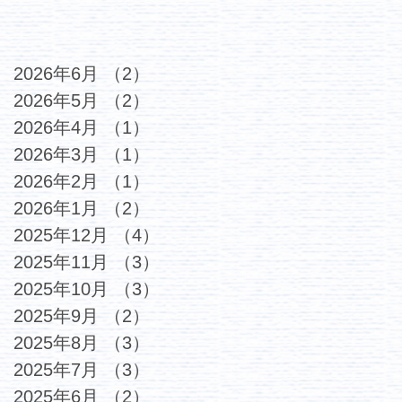
2026年6月
（2）
2件の記事
2026年5月
（2）
2件の記事
2026年4月
（1）
1件の記事
2026年3月
（1）
1件の記事
2026年2月
（1）
1件の記事
2026年1月
（2）
2件の記事
2025年12月
（4）
4件の記事
2025年11月
（3）
3件の記事
2025年10月
（3）
3件の記事
2025年9月
（2）
2件の記事
2025年8月
（3）
3件の記事
2025年7月
（3）
3件の記事
2025年6月
（2）
2件の記事