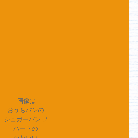
画像は
おうちパンの
シュガーパン♡
ハートの
かわいい