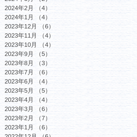
2024年2月
（4）
4件の記事
2024年1月
（4）
4件の記事
2023年12月
（6）
6件の記事
2023年11月
（4）
4件の記事
2023年10月
（4）
4件の記事
2023年9月
（5）
5件の記事
2023年8月
（3）
3件の記事
2023年7月
（6）
6件の記事
2023年6月
（4）
4件の記事
2023年5月
（5）
5件の記事
2023年4月
（4）
4件の記事
2023年3月
（6）
6件の記事
2023年2月
（7）
7件の記事
2023年1月
（6）
6件の記事
2022年12月
（6）
6件の記事