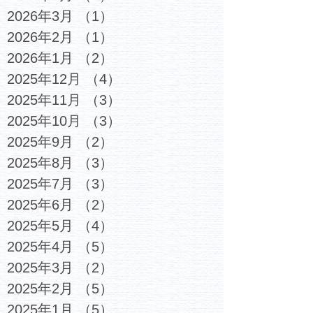
2026年3月
（1）
1件の記事
2026年2月
（1）
1件の記事
2026年1月
（2）
2件の記事
2025年12月
（4）
4件の記事
2025年11月
（3）
3件の記事
2025年10月
（3）
3件の記事
2025年9月
（2）
2件の記事
2025年8月
（3）
3件の記事
2025年7月
（3）
3件の記事
2025年6月
（2）
2件の記事
2025年5月
（4）
4件の記事
2025年4月
（5）
5件の記事
2025年3月
（2）
2件の記事
2025年2月
（5）
5件の記事
2025年1月
（5）
5件の記事