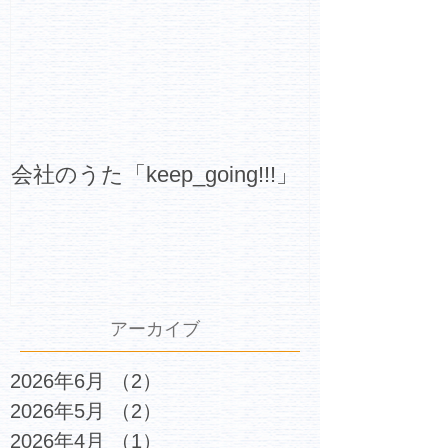
会社のうた「keep_going!!!」
アーカイブ
2026年6月
（2）
2件の記事
2026年5月
（2）
2件の記事
2026年4月
（1）
1件の記事