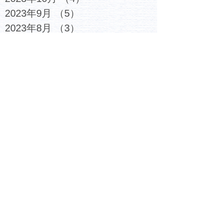
2023年9月
（5）
5件の記事
2023年8月
（3）
3件の記事
2023年7月
（6）
6件の記事
2023年6月
（4）
4件の記事
2023年5月
（5）
5件の記事
2023年4月
（4）
4件の記事
2023年3月
（6）
6件の記事
2023年2月
（7）
7件の記事
2023年1月
（6）
6件の記事
2022年12月
（6）
6件の記事
2022年11月
（6）
6件の記事
2022年10月
（6）
6件の記事
2022年9月
（5）
5件の記事
2022年8月
（4）
4件の記事
2022年7月
（4）
4件の記事