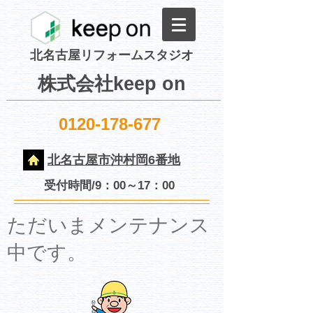
北名古屋リフォームスタジオ
株式会社keep on
0120-178-677
北名古屋市沖村岡6番地
受付時間/9：00～17：00
​ただいまメンテナンス
中です。