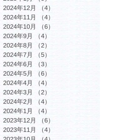
2024年12月
（4）
4件の記事
2024年11月
（4）
4件の記事
2024年10月
（6）
6件の記事
2024年9月
（4）
4件の記事
2024年8月
（2）
2件の記事
2024年7月
（5）
5件の記事
2024年6月
（3）
3件の記事
2024年5月
（6）
6件の記事
2024年4月
（4）
4件の記事
2024年3月
（2）
2件の記事
2024年2月
（4）
4件の記事
2024年1月
（4）
4件の記事
2023年12月
（6）
6件の記事
2023年11月
（4）
4件の記事
2023年10月
（4）
4件の記事