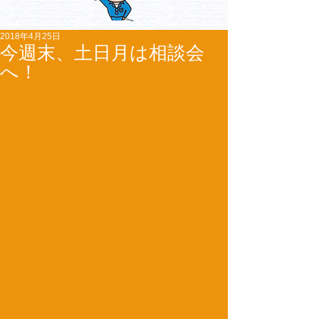
2018年4月25日
今週末、土日月は相談会
へ！