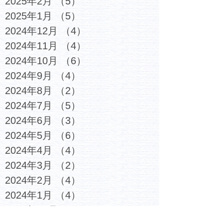
2025年2月
（5）
5件の記事
2025年1月
（5）
5件の記事
2024年12月
（4）
4件の記事
2024年11月
（4）
4件の記事
2024年10月
（6）
6件の記事
2024年9月
（4）
4件の記事
2024年8月
（2）
2件の記事
2024年7月
（5）
5件の記事
2024年6月
（3）
3件の記事
2024年5月
（6）
6件の記事
2024年4月
（4）
4件の記事
2024年3月
（2）
2件の記事
2024年2月
（4）
4件の記事
2024年1月
（4）
4件の記事
2023年12月
（6）
6件の記事