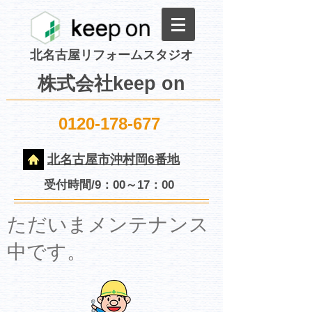
北名古屋リフォームスタジオ
株式会社keep on
0120-178-677
北名古屋市沖村岡6番地
受付時間/9：00～17：00
​ただいまメンテナンス
中です。