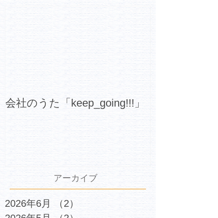
会社のうた「keep_going!!!」
アーカイブ
2026年6月
（2）
2件の記事
2026年5月
（2）
2件の記事