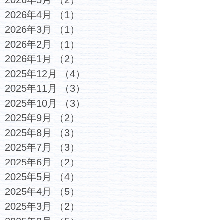
2026年4月
（1）
1件の記事
2026年3月
（1）
1件の記事
2026年2月
（1）
1件の記事
2026年1月
（2）
2件の記事
2025年12月
（4）
4件の記事
2025年11月
（3）
3件の記事
2025年10月
（3）
3件の記事
2025年9月
（2）
2件の記事
2025年8月
（3）
3件の記事
2025年7月
（3）
3件の記事
2025年6月
（2）
2件の記事
2025年5月
（4）
4件の記事
2025年4月
（5）
5件の記事
2025年3月
（2）
2件の記事