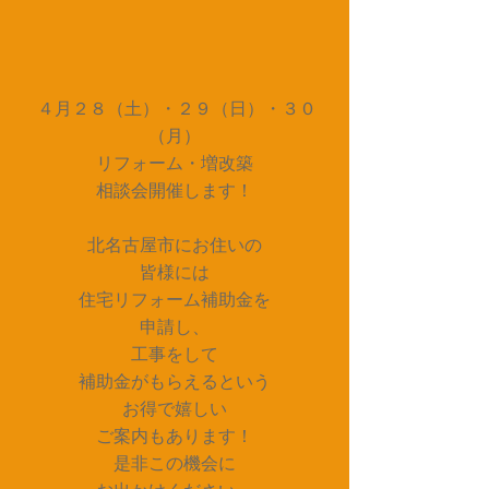
４月２８（土）・２９（日）・３０
（月）
リフォーム・増改築
相談会開催します！
北名古屋市にお住いの
皆様には
住宅リフォーム補助金を
申請し、
工事をして
補助金がもらえるという
お得で嬉しい
ご案内もあります！
是非この機会に