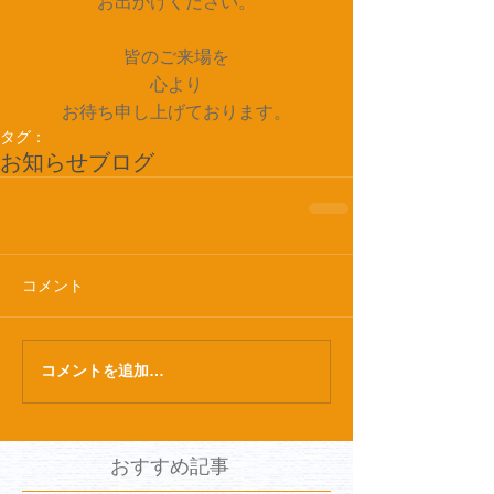
お出かけください。
皆のご来場を
心より
お待ち申し上げております。
タグ：
お知らせ
ブログ
コメント
コメントを追加…
おすすめ記事