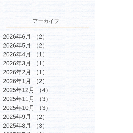
アーカイブ
2026年6月
（2）
2件の記事
2026年5月
（2）
2件の記事
2026年4月
（1）
1件の記事
2026年3月
（1）
1件の記事
2026年2月
（1）
1件の記事
2026年1月
（2）
2件の記事
2025年12月
（4）
4件の記事
2025年11月
（3）
3件の記事
2025年10月
（3）
3件の記事
2025年9月
（2）
2件の記事
2025年8月
（3）
3件の記事