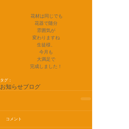
 花材は同じでも
花器で随分
雰囲気が
変わりますね
生徒様、
今月も
大満足で
完成しました！
タグ：
お知らせ
ブログ
コメント