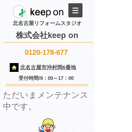
北名古屋リフォームスタジオ
株式会社keep on
0120-178-677
北名古屋市沖村岡6番地
受付時間/9：00～17：00
​ただいまメンテナンス
中です。