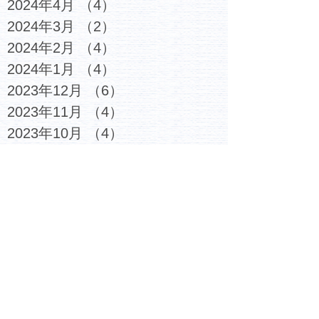
2024年4月
（4）
4件の記事
2024年3月
（2）
2件の記事
2024年2月
（4）
4件の記事
2024年1月
（4）
4件の記事
2023年12月
（6）
6件の記事
2023年11月
（4）
4件の記事
2023年10月
（4）
4件の記事
2023年9月
（5）
5件の記事
2023年8月
（3）
3件の記事
2023年7月
（6）
6件の記事
2023年6月
（4）
4件の記事
2023年5月
（5）
5件の記事
2023年4月
（4）
4件の記事
2023年3月
（6）
6件の記事
2023年2月
（7）
7件の記事