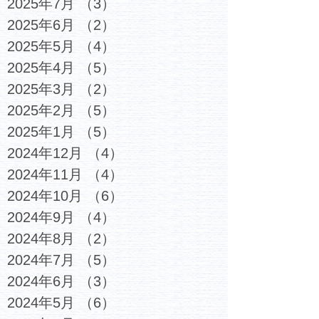
2025年7月
（3）
3件の記事
2025年6月
（2）
2件の記事
2025年5月
（4）
4件の記事
2025年4月
（5）
5件の記事
2025年3月
（2）
2件の記事
2025年2月
（5）
5件の記事
2025年1月
（5）
5件の記事
2024年12月
（4）
4件の記事
2024年11月
（4）
4件の記事
2024年10月
（6）
6件の記事
2024年9月
（4）
4件の記事
2024年8月
（2）
2件の記事
2024年7月
（5）
5件の記事
2024年6月
（3）
3件の記事
2024年5月
（6）
6件の記事