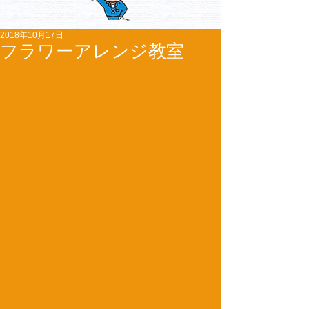
2018年10月17日
フラワーアレンジ教室