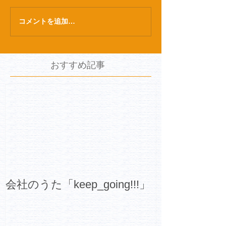
コメントを追加…
おすすめ記事
会社のうた「keep_going!!!」