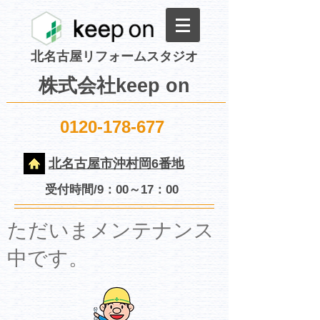
北名古屋リフォームスタジオ
株式会社keep on
0120-178-677
北名古屋市沖村岡6番地
受付時間/9：00～17：00
​ただいまメンテナンス
中です。