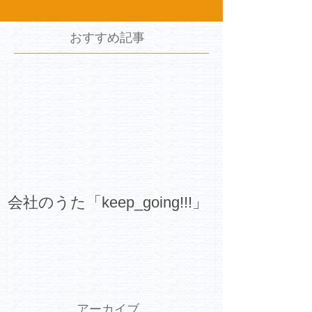
おすすめ記事
会社のうた「keep_going!!!」
アーカイブ