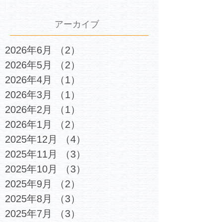
アーカイブ
2026年6月
（2）
2件の記事
2026年5月
（2）
2件の記事
2026年4月
（1）
1件の記事
2026年3月
（1）
1件の記事
2026年2月
（1）
1件の記事
2026年1月
（2）
2件の記事
2025年12月
（4）
4件の記事
2025年11月
（3）
3件の記事
2025年10月
（3）
3件の記事
2025年9月
（2）
2件の記事
2025年8月
（3）
3件の記事
2025年7月
（3）
3件の記事