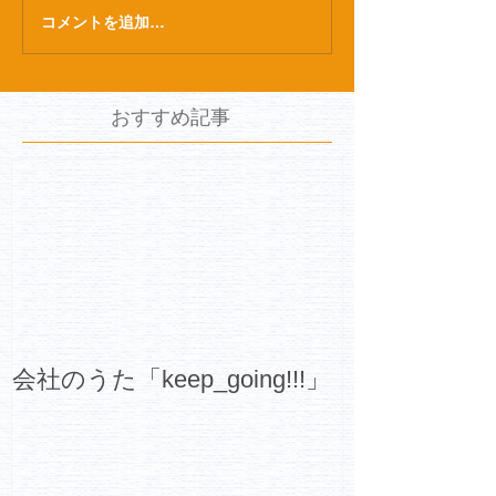
コメントを追加…
おすすめ記事
会社のうた「keep_going!!!」