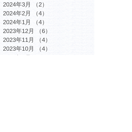
2024年3月
（2）
2件の記事
2024年2月
（4）
4件の記事
2024年1月
（4）
4件の記事
2023年12月
（6）
6件の記事
2023年11月
（4）
4件の記事
2023年10月
（4）
4件の記事
2023年9月
（5）
5件の記事
2023年8月
（3）
3件の記事
2023年7月
（6）
6件の記事
2023年6月
（4）
4件の記事
2023年5月
（5）
5件の記事
2023年4月
（4）
4件の記事
2023年3月
（6）
6件の記事
2023年2月
（7）
7件の記事
2023年1月
（6）
6件の記事