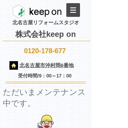
北名古屋リフォームスタジオ
株式会社keep on
0120-178-677
北名古屋市沖村岡6番地
受付時間/9：00～17：00
​ただいまメンテナンス
中です。