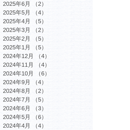
2025年6月
（2）
2件の記事
2025年5月
（4）
4件の記事
2025年4月
（5）
5件の記事
2025年3月
（2）
2件の記事
2025年2月
（5）
5件の記事
2025年1月
（5）
5件の記事
2024年12月
（4）
4件の記事
2024年11月
（4）
4件の記事
2024年10月
（6）
6件の記事
2024年9月
（4）
4件の記事
2024年8月
（2）
2件の記事
2024年7月
（5）
5件の記事
2024年6月
（3）
3件の記事
2024年5月
（6）
6件の記事
2024年4月
（4）
4件の記事