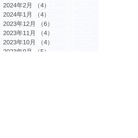
2024年2月
（4）
4件の記事
2024年1月
（4）
4件の記事
2023年12月
（6）
6件の記事
2023年11月
（4）
4件の記事
2023年10月
（4）
4件の記事
2023年9月
（5）
5件の記事
2023年8月
（3）
3件の記事
2023年7月
（6）
6件の記事
2023年6月
（4）
4件の記事
2023年5月
（5）
5件の記事
2023年4月
（4）
4件の記事
2023年3月
（6）
6件の記事
2023年2月
（7）
7件の記事
2023年1月
（6）
6件の記事
2022年12月
（6）
6件の記事