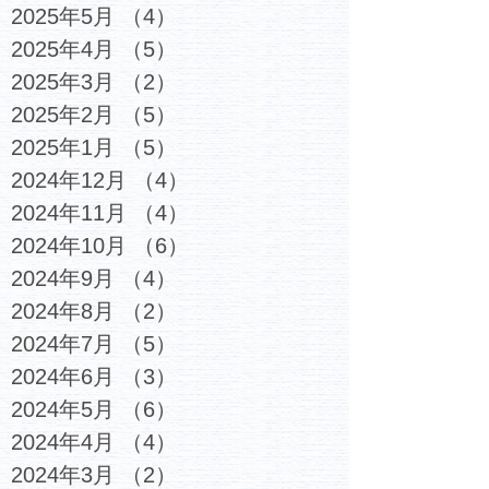
2025年5月
（4）
4件の記事
2025年4月
（5）
5件の記事
2025年3月
（2）
2件の記事
2025年2月
（5）
5件の記事
2025年1月
（5）
5件の記事
2024年12月
（4）
4件の記事
2024年11月
（4）
4件の記事
2024年10月
（6）
6件の記事
2024年9月
（4）
4件の記事
2024年8月
（2）
2件の記事
2024年7月
（5）
5件の記事
2024年6月
（3）
3件の記事
2024年5月
（6）
6件の記事
2024年4月
（4）
4件の記事
2024年3月
（2）
2件の記事