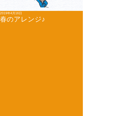
2019年4月16日
春のアレンジ♪