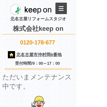
北名古屋リフォームスタジオ
株式会社keep on
0120-178-677
北名古屋市沖村岡6番地
受付時間/9：00～17：00
​ただいまメンテナンス
中です。