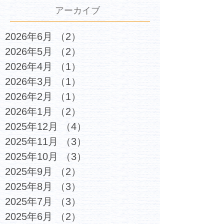
アーカイブ
2026年6月
（2）
2件の記事
2026年5月
（2）
2件の記事
2026年4月
（1）
1件の記事
2026年3月
（1）
1件の記事
2026年2月
（1）
1件の記事
2026年1月
（2）
2件の記事
2025年12月
（4）
4件の記事
2025年11月
（3）
3件の記事
2025年10月
（3）
3件の記事
2025年9月
（2）
2件の記事
2025年8月
（3）
3件の記事
2025年7月
（3）
3件の記事
2025年6月
（2）
2件の記事