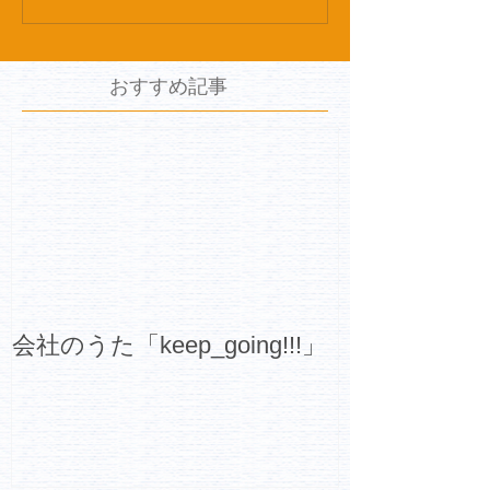
おすすめ記事
会社のうた「keep_going!!!」