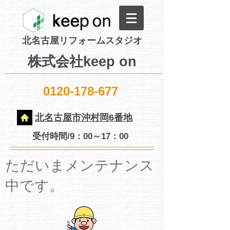
北名古屋リフォームスタジオ
株式会社keep on
0120-178-677
北名古屋市沖村岡6番地
受付時間/9：00～17：00
​ただいまメンテナンス
中です。