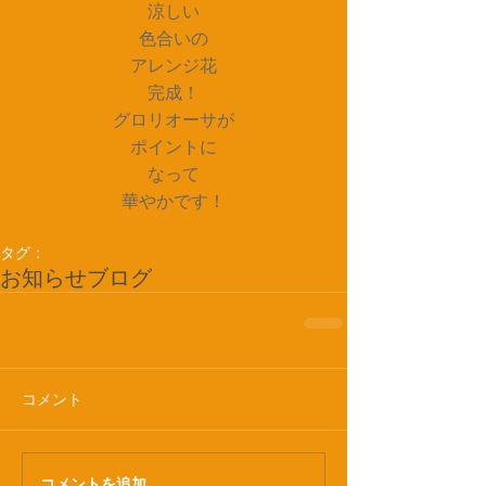
涼しい
色合いの
アレンジ花
完成！
グロリオーサが
ポイントに
なって
華やかです！
タグ：
お知らせ
ブログ
コメント
コメントを追加…