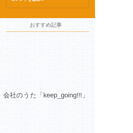
おすすめ記事
会社のうた「keep_going!!!」