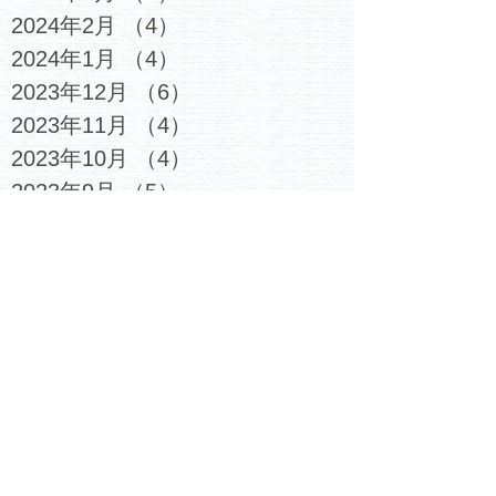
2024年2月
（4）
4件の記事
2024年1月
（4）
4件の記事
2023年12月
（6）
6件の記事
2023年11月
（4）
4件の記事
2023年10月
（4）
4件の記事
2023年9月
（5）
5件の記事
2023年8月
（3）
3件の記事
2023年7月
（6）
6件の記事
2023年6月
（4）
4件の記事
2023年5月
（5）
5件の記事
2023年4月
（4）
4件の記事
2023年3月
（6）
6件の記事
2023年2月
（7）
7件の記事
2023年1月
（6）
6件の記事
2022年12月
（6）
6件の記事