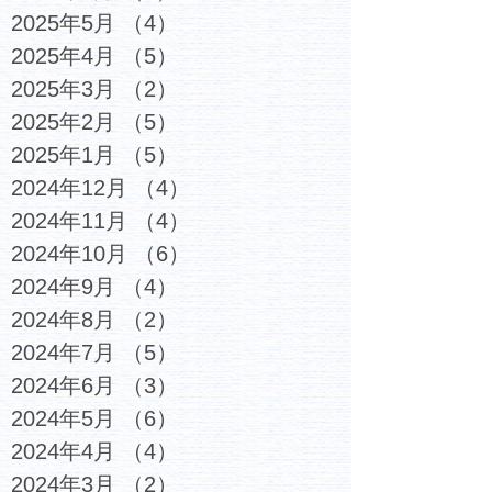
2025年5月
（4）
4件の記事
2025年4月
（5）
5件の記事
2025年3月
（2）
2件の記事
2025年2月
（5）
5件の記事
2025年1月
（5）
5件の記事
2024年12月
（4）
4件の記事
2024年11月
（4）
4件の記事
2024年10月
（6）
6件の記事
2024年9月
（4）
4件の記事
2024年8月
（2）
2件の記事
2024年7月
（5）
5件の記事
2024年6月
（3）
3件の記事
2024年5月
（6）
6件の記事
2024年4月
（4）
4件の記事
2024年3月
（2）
2件の記事