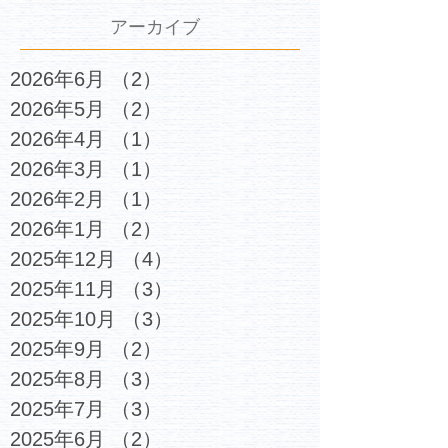
アーカイブ
2026年6月
（2）
2件の記事
2026年5月
（2）
2件の記事
2026年4月
（1）
1件の記事
2026年3月
（1）
1件の記事
2026年2月
（1）
1件の記事
2026年1月
（2）
2件の記事
2025年12月
（4）
4件の記事
2025年11月
（3）
3件の記事
2025年10月
（3）
3件の記事
2025年9月
（2）
2件の記事
2025年8月
（3）
3件の記事
2025年7月
（3）
3件の記事
2025年6月
（2）
2件の記事