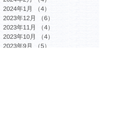
2024年1月
（4）
4件の記事
2023年12月
（6）
6件の記事
2023年11月
（4）
4件の記事
2023年10月
（4）
4件の記事
2023年9月
（5）
5件の記事
2023年8月
（3）
3件の記事
2023年7月
（6）
6件の記事
2023年6月
（4）
4件の記事
2023年5月
（5）
5件の記事
2023年4月
（4）
4件の記事
2023年3月
（6）
6件の記事
2023年2月
（7）
7件の記事
2023年1月
（6）
6件の記事
2022年12月
（6）
6件の記事
2022年11月
（6）
6件の記事