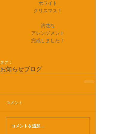
ホワイト
クリスマス！
清楚な
アレンジメント
完成しました！
タグ：
お知らせ
ブログ
コメント
コメントを追加…