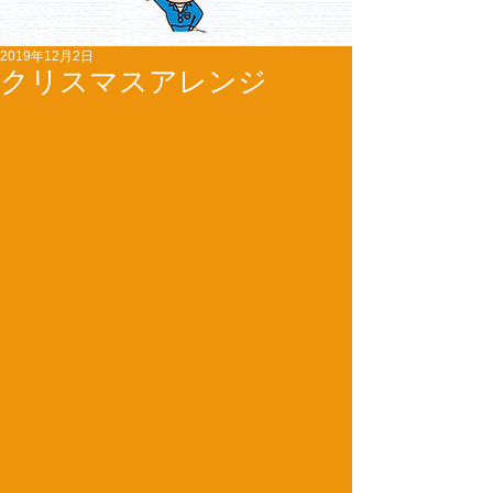
2019年12月2日
クリスマスアレンジ