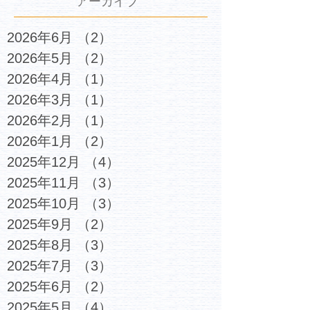
アーカイブ
2026年6月
（2）
2件の記事
2026年5月
（2）
2件の記事
2026年4月
（1）
1件の記事
2026年3月
（1）
1件の記事
2026年2月
（1）
1件の記事
2026年1月
（2）
2件の記事
2025年12月
（4）
4件の記事
2025年11月
（3）
3件の記事
2025年10月
（3）
3件の記事
2025年9月
（2）
2件の記事
2025年8月
（3）
3件の記事
2025年7月
（3）
3件の記事
2025年6月
（2）
2件の記事
2025年5月
（4）
4件の記事