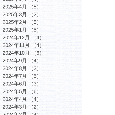
2025年4月
（5）
5件の記事
2025年3月
（2）
2件の記事
2025年2月
（5）
5件の記事
2025年1月
（5）
5件の記事
2024年12月
（4）
4件の記事
2024年11月
（4）
4件の記事
2024年10月
（6）
6件の記事
2024年9月
（4）
4件の記事
2024年8月
（2）
2件の記事
2024年7月
（5）
5件の記事
2024年6月
（3）
3件の記事
2024年5月
（6）
6件の記事
2024年4月
（4）
4件の記事
2024年3月
（2）
2件の記事
2024年2月
（4）
4件の記事