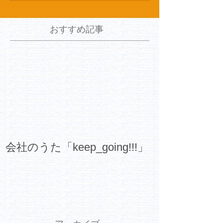
おすすめ記事
会社のうた「keep_going!!!」