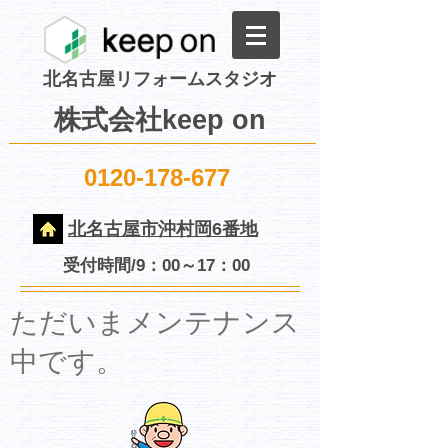
北名古屋リフォームスタジオ
株式会社keep on
0120-178-677
北名古屋市沖村岡6番地
受付時間/9：00～17：00
​ただいまメンテナンス
中です。