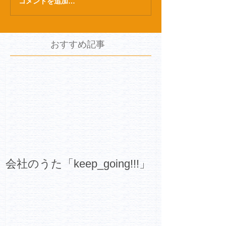
コメントを追加…
おすすめ記事
会社のうた「keep_going!!!」