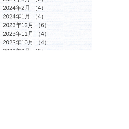
2024年2月
（4）
4件の記事
2024年1月
（4）
4件の記事
2023年12月
（6）
6件の記事
2023年11月
（4）
4件の記事
2023年10月
（4）
4件の記事
2023年9月
（5）
5件の記事
2023年8月
（3）
3件の記事
2023年7月
（6）
6件の記事
2023年6月
（4）
4件の記事
2023年5月
（5）
5件の記事
2023年4月
（4）
4件の記事
2023年3月
（6）
6件の記事
2023年2月
（7）
7件の記事
2023年1月
（6）
6件の記事
2022年12月
（6）
6件の記事