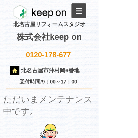
北名古屋リフォームスタジオ
株式会社keep on
0120-178-677
北名古屋市沖村岡6番地
受付時間/9：00～17：00
​ただいまメンテナンス
中です。