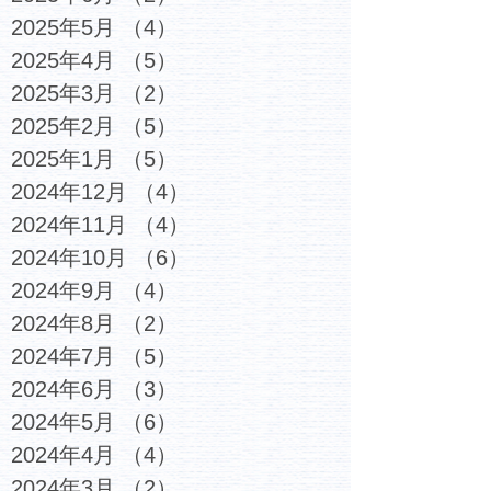
2025年5月
（4）
4件の記事
2025年4月
（5）
5件の記事
2025年3月
（2）
2件の記事
2025年2月
（5）
5件の記事
2025年1月
（5）
5件の記事
2024年12月
（4）
4件の記事
2024年11月
（4）
4件の記事
2024年10月
（6）
6件の記事
2024年9月
（4）
4件の記事
2024年8月
（2）
2件の記事
2024年7月
（5）
5件の記事
2024年6月
（3）
3件の記事
2024年5月
（6）
6件の記事
2024年4月
（4）
4件の記事
2024年3月
（2）
2件の記事