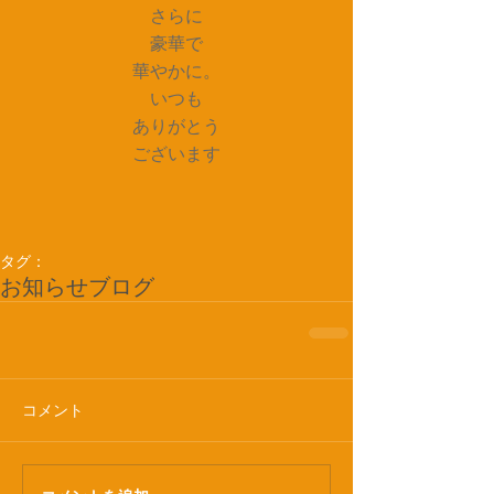
さらに
豪華で
華やかに。
いつも
ありがとう
ございます
タグ：
お知らせ
ブログ
コメント