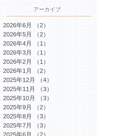
アーカイブ
2026年6月
（2）
2件の記事
2026年5月
（2）
2件の記事
2026年4月
（1）
1件の記事
2026年3月
（1）
1件の記事
2026年2月
（1）
1件の記事
2026年1月
（2）
2件の記事
2025年12月
（4）
4件の記事
2025年11月
（3）
3件の記事
2025年10月
（3）
3件の記事
2025年9月
（2）
2件の記事
2025年8月
（3）
3件の記事
2025年7月
（3）
3件の記事
2025年6月
（2）
2件の記事