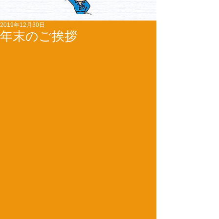
2019年12月30日
年末のご挨拶