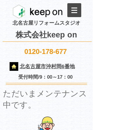
北名古屋リフォームスタジオ
株式会社keep on
0120-178-677
北名古屋市沖村岡6番地
受付時間/9：00～17：00
​ただいまメンテナンス
中です。