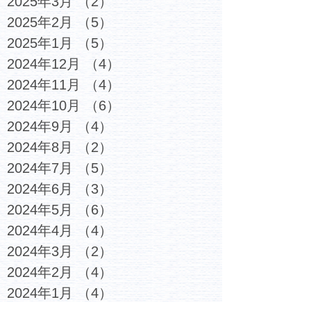
2025年3月
（2）
2件の記事
2025年2月
（5）
5件の記事
2025年1月
（5）
5件の記事
2024年12月
（4）
4件の記事
2024年11月
（4）
4件の記事
2024年10月
（6）
6件の記事
2024年9月
（4）
4件の記事
2024年8月
（2）
2件の記事
2024年7月
（5）
5件の記事
2024年6月
（3）
3件の記事
2024年5月
（6）
6件の記事
2024年4月
（4）
4件の記事
2024年3月
（2）
2件の記事
2024年2月
（4）
4件の記事
2024年1月
（4）
4件の記事