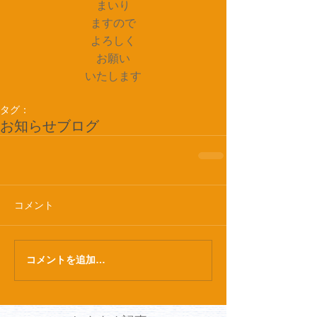
まいり
ますので
よろしく
お願い
いたします
タグ：
お知らせ
ブログ
コメント
コメントを追加…