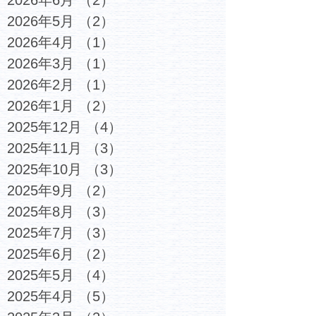
2026年6月
（2）
2件の記事
2026年5月
（2）
2件の記事
2026年4月
（1）
1件の記事
2026年3月
（1）
1件の記事
2026年2月
（1）
1件の記事
2026年1月
（2）
2件の記事
2025年12月
（4）
4件の記事
2025年11月
（3）
3件の記事
2025年10月
（3）
3件の記事
2025年9月
（2）
2件の記事
2025年8月
（3）
3件の記事
2025年7月
（3）
3件の記事
2025年6月
（2）
2件の記事
2025年5月
（4）
4件の記事
2025年4月
（5）
5件の記事