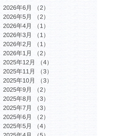
2026年6月
（2）
2件の記事
2026年5月
（2）
2件の記事
2026年4月
（1）
1件の記事
2026年3月
（1）
1件の記事
2026年2月
（1）
1件の記事
2026年1月
（2）
2件の記事
2025年12月
（4）
4件の記事
2025年11月
（3）
3件の記事
2025年10月
（3）
3件の記事
2025年9月
（2）
2件の記事
2025年8月
（3）
3件の記事
2025年7月
（3）
3件の記事
2025年6月
（2）
2件の記事
2025年5月
（4）
4件の記事
2025年4月
（5）
5件の記事