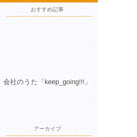
おすすめ記事
会社のうた「keep_going!!!」
アーカイブ