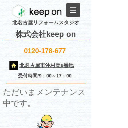
北名古屋リフォームスタジオ
株式会社keep on
0120-178-677
北名古屋市沖村岡6番地
受付時間/9：00～17：00
​ただいまメンテナンス
中です。