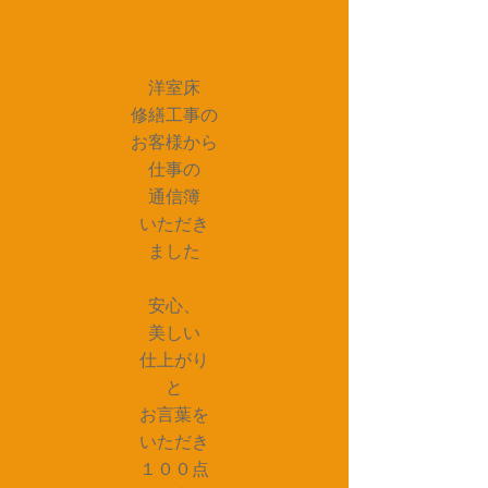
洋室床
修繕工事の
お客様から
仕事の
通信簿
いただき
ました
安心、
美しい
仕上がり
と
お言葉を
いただき
１００点