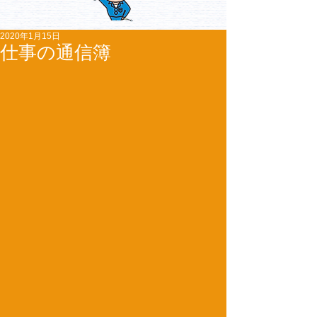
2020年1月15日
仕事の通信簿