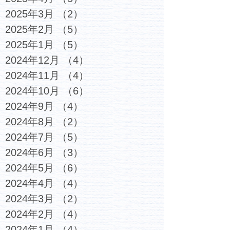
2025年3月
（2）
2件の記事
2025年2月
（5）
5件の記事
2025年1月
（5）
5件の記事
2024年12月
（4）
4件の記事
2024年11月
（4）
4件の記事
2024年10月
（6）
6件の記事
2024年9月
（4）
4件の記事
2024年8月
（2）
2件の記事
2024年7月
（5）
5件の記事
2024年6月
（3）
3件の記事
2024年5月
（6）
6件の記事
2024年4月
（4）
4件の記事
2024年3月
（2）
2件の記事
2024年2月
（4）
4件の記事
2024年1月
（4）
4件の記事