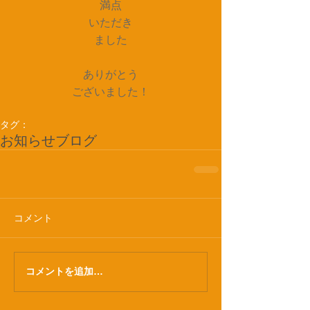
満点
いただき
ました
ありがとう
ございました！
タグ：
お知らせ
ブログ
コメント
コメントを追加…